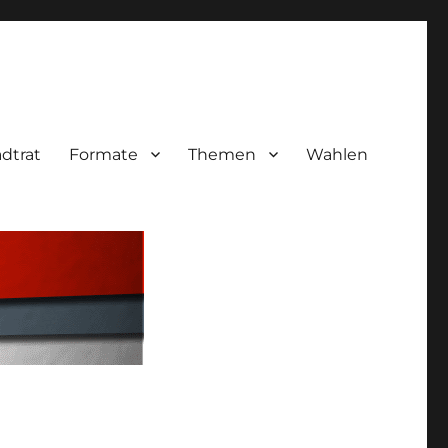
adtrat
Formate
Themen
Wahlen