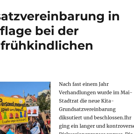
atzvereinbarung in
flage bei der
 frühkindlichen
Nach fast einem Jahr
Verhandlungen wurde im Mai-
Stadtrat die neue Kita-
Grundsatzvereinbarung
diksutiert und beschlossen.Ihr
ging ein langer und kontrovers