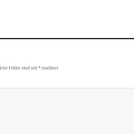
iche Felder sind mit
*
markiert