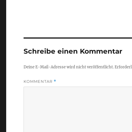
Schreibe einen Kommentar
Deine E-Mail-Adresse wird nicht veröffentlicht.
Erforderl
KOMMENTAR
*