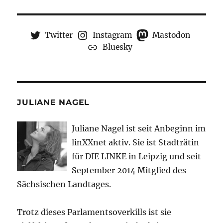
Twitter
Instagram
Mastodon
Bluesky
JULIANE NAGEL
Juliane Nagel ist seit
Anbeginn
im
linXXnet aktiv. Sie ist Stadträtin
für DIE LINKE in Leipzig und seit
September 2014 Mitglied des
Sächsischen Landtages.
Trotz dieses Parlamentsoverkills ist sie