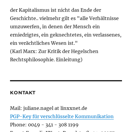
der Kapitalismus ist nicht das Ende der
Geschichte.. vielmehr gilt es "alle Verhältnisse
umzuwerfen, in denen der Mensch ein
erniedrigtes, ein geknechtetes, ein verlassenes,
ein verächtliches Wesen ist."
(Karl Marx: Zur Kritik der Hegelschen
Rechtsphilosophie. Einleitung)
KONTAKT
Mail: juliane.nagel at linxxnet.de
PGP-Key für verschlüsselte Kommunikation
Phone: 0049 - 341 - 308 1199