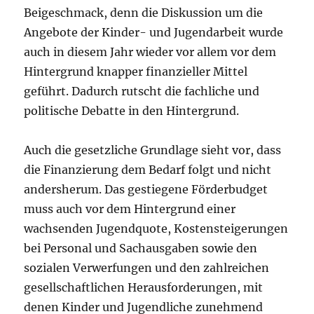
Beigeschmack, denn die Diskussion um die
Angebote der Kinder- und Jugendarbeit wurde
auch in diesem Jahr wieder vor allem vor dem
Hintergrund knapper finanzieller Mittel
geführt. Dadurch rutscht die fachliche und
politische Debatte in den Hintergrund.
Auch die gesetzliche Grundlage sieht vor, dass
die Finanzierung dem Bedarf folgt und nicht
andersherum. Das gestiegene Förderbudget
muss auch vor dem Hintergrund einer
wachsenden Jugendquote, Kostensteigerungen
bei Personal und Sachausgaben sowie den
sozialen Verwerfungen und den zahlreichen
gesellschaftlichen Herausforderungen, mit
denen Kinder und Jugendliche zunehmend