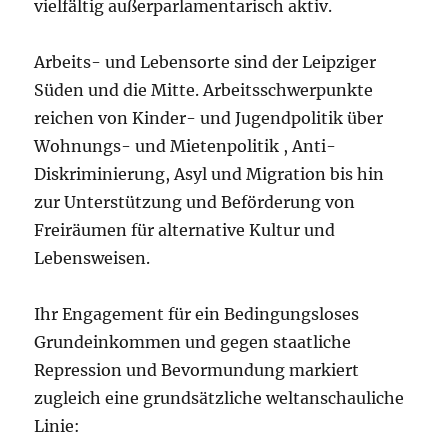
vielfältig außerparlamentarisch aktiv.
Arbeits- und Lebensorte sind der Leipziger
Süden und die Mitte. Arbeitsschwerpunkte
reichen von Kinder- und Jugendpolitik über
Wohnungs- und Mietenpolitik , Anti-
Diskriminierung, Asyl und Migration bis hin
zur Unterstützung und Beförderung von
Freiräumen für alternative Kultur und
Lebensweisen.
Ihr Engagement für ein Bedingungsloses
Grundeinkommen und gegen staatliche
Repression und Bevormundung markiert
zugleich eine grundsätzliche weltanschauliche
Linie: