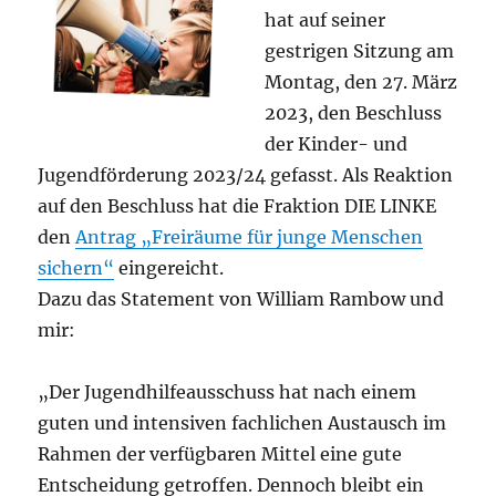
hat auf seiner
gestrigen Sitzung am
Montag, den 27. März
2023, den Beschluss
der Kinder- und
Jugendförderung 2023/24 gefasst. Als Reaktion
auf den Beschluss hat die Fraktion DIE LINKE
den
Antrag „Freiräume für junge Menschen
sichern“
eingereicht.
Dazu das Statement von William Rambow und
mir:
„Der Jugendhilfeausschuss hat nach einem
guten und intensiven fachlichen Austausch im
Rahmen der verfügbaren Mittel eine gute
Entscheidung getroffen. Dennoch bleibt ein