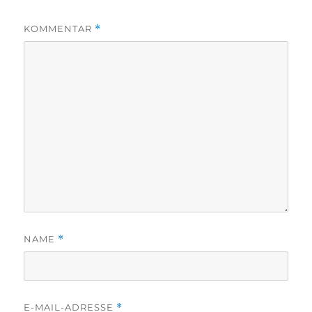
KOMMENTAR
*
NAME
*
E-MAIL-ADRESSE
*