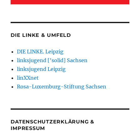
DIE LINKE & UMFELD
DIE LINKE. Leipzig
linksjugend ['solid] Sachsen
linksjugend Leipzig
linXXnet
Rosa-Luxemburg-Stiftung Sachsen
DATENSCHUTZERKLÄRUNG &
IMPRESSUM