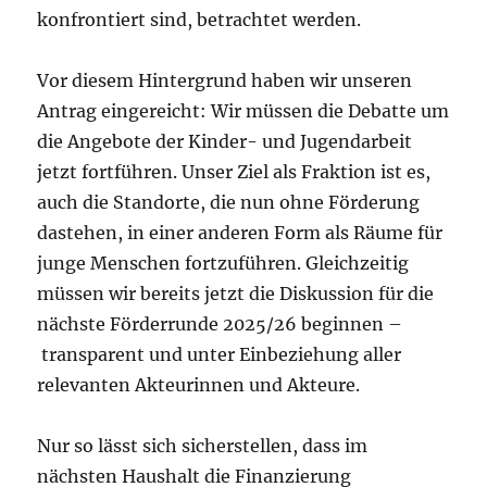
konfrontiert sind, betrachtet werden.
Vor diesem Hintergrund haben wir unseren
Antrag eingereicht: Wir müssen die Debatte um
die Angebote der Kinder- und Jugendarbeit
jetzt fortführen. Unser Ziel als Fraktion ist es,
auch die Standorte, die nun ohne Förderung
dastehen, in einer anderen Form als Räume für
junge Menschen fortzuführen. Gleichzeitig
müssen wir bereits jetzt die Diskussion für die
nächste Förderrunde 2025/26 beginnen –
transparent und unter Einbeziehung aller
relevanten Akteurinnen und Akteure.
Nur so lässt sich sicherstellen, dass im
nächsten Haushalt die Finanzierung