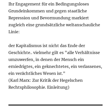
Ihr Engagement für ein Bedingungsloses
Grundeinkommen und gegen staatliche
Repression und Bevormundung markiert
zugleich eine grundsätzliche weltanschauliche
Linie:
der Kapitalismus ist nicht das Ende der
Geschichte.. vielmehr gilt es "alle Verhältnisse
umzuwerfen, in denen der Mensch ein
erniedrigtes, ein geknechtetes, ein verlassenes,
ein verächtliches Wesen ist."
(Karl Marx: Zur Kritik der Hegelschen
Rechtsphilosophie. Einleitung)