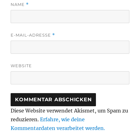
NAME
*
E-MAIL-ADRESSE
*
WEBSITE
Diese Website verwendet Akismet, um Spam zu
reduzieren.
Erfahre, wie deine
Kommentardaten verarbeitet werden.