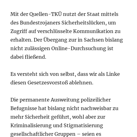
Mit der Quellen-TKÜ nutzt der Staat mittels
des Bundestrojaners Sicherheitslücken, um
Zugriff auf verschlüsselte Kommunikation zu
erhalten. Der Übergang zur in Sachsen bislang
nicht zulässigen Online-Durchsuchung ist
dabei fließend.
Es versteht sich von selbst, dass wir als Linke
diesen Gesetzesvorstoß ablehnen.
Die permanente Ausweitung polizeilicher
Befugnisse hat bislang nicht nachweisbar zu
mehr Sicherheit geführt, wohl aber zur
Kriminalisierung und Stigmatisierung
gesellschaftlicher Gruppen – seien es