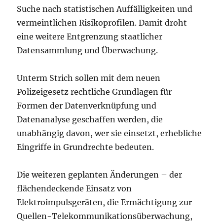
Suche nach statistischen Auffälligkeiten und
vermeintlichen Risikoprofilen. Damit droht
eine weitere Entgrenzung staatlicher
Datensammlung und Überwachung.
Unterm Strich sollen mit dem neuen
Polizeigesetz rechtliche Grundlagen für
Formen der Datenverknüpfung und
Datenanalyse geschaffen werden, die
unabhängig davon, wer sie einsetzt, erhebliche
Eingriffe in Grundrechte bedeuten.
Die weiteren geplanten Änderungen – der
flächendeckende Einsatz von
Elektroimpulsgeräten, die Ermächtigung zur
Quellen-Telekommunikationsüberwachung,