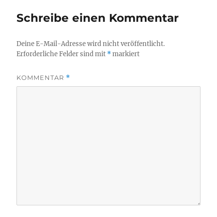
Schreibe einen Kommentar
Deine E-Mail-Adresse wird nicht veröffentlicht.
Erforderliche Felder sind mit
*
markiert
KOMMENTAR
*