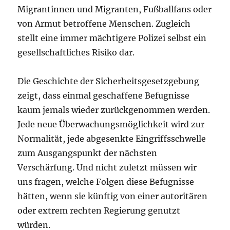
Migrantinnen und Migranten, Fußballfans oder
von Armut betroffene Menschen. Zugleich
stellt eine immer mächtigere Polizei selbst ein
gesellschaftliches Risiko dar.
Die Geschichte der Sicherheitsgesetzgebung
zeigt, dass einmal geschaffene Befugnisse
kaum jemals wieder zurückgenommen werden.
Jede neue Überwachungsmöglichkeit wird zur
Normalität, jede abgesenkte Eingriffsschwelle
zum Ausgangspunkt der nächsten
Verschärfung. Und nicht zuletzt müssen wir
uns fragen, welche Folgen diese Befugnisse
hätten, wenn sie künftig von einer autoritären
oder extrem rechten Regierung genutzt
würden.