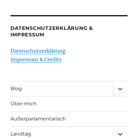
DATENSCHUTZERKLÄRUNG &
IMPRESSUM
Datenschutzerklärung
Impressum & Credits
Unterme
Blog
öffnen
Über mich
Außerparlamentarisch
Unterme
Landtag
öffnen