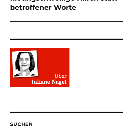
betroffener Worte
SUCHEN