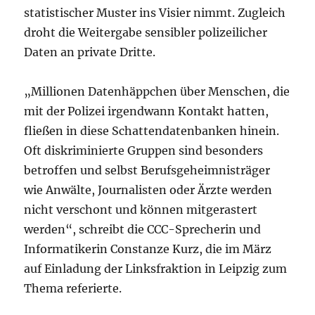
statistischer Muster ins Visier nimmt. Zugleich
droht die Weitergabe sensibler polizeilicher
Daten an private Dritte.
„Millionen Datenhäppchen über Menschen, die
mit der Polizei irgendwann Kontakt hatten,
fließen in diese Schattendatenbanken hinein.
Oft diskriminierte Gruppen sind besonders
betroffen und selbst Berufsgeheimnisträger
wie Anwälte, Journalisten oder Ärzte werden
nicht verschont und können mitgerastert
werden“, schreibt die CCC-Sprecherin und
Informatikerin Constanze Kurz, die im März
auf Einladung der Linksfraktion in Leipzig zum
Thema referierte.