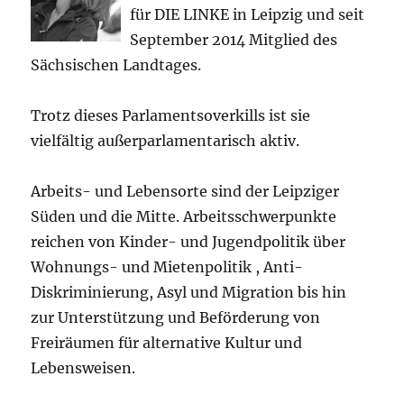
für DIE LINKE in Leipzig und seit
September 2014 Mitglied des
Sächsischen Landtages.
Trotz dieses Parlamentsoverkills ist sie
vielfältig außerparlamentarisch aktiv.
Arbeits- und Lebensorte sind der Leipziger
Süden und die Mitte. Arbeitsschwerpunkte
reichen von Kinder- und Jugendpolitik über
Wohnungs- und Mietenpolitik , Anti-
Diskriminierung, Asyl und Migration bis hin
zur Unterstützung und Beförderung von
Freiräumen für alternative Kultur und
Lebensweisen.