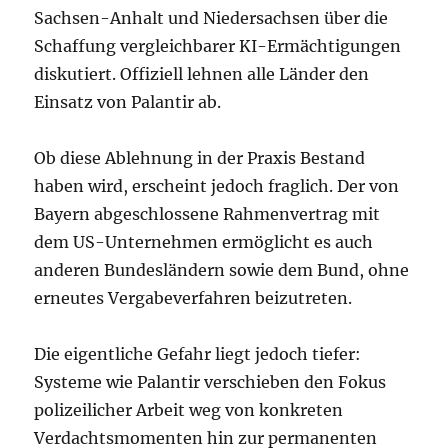
Sachsen-Anhalt und Niedersachsen über die
Schaffung vergleichbarer KI-Ermächtigungen
diskutiert. Offiziell lehnen alle Länder den
Einsatz von Palantir ab.
Ob diese Ablehnung in der Praxis Bestand
haben wird, erscheint jedoch fraglich. Der von
Bayern abgeschlossene Rahmenvertrag mit
dem US-Unternehmen ermöglicht es auch
anderen Bundesländern sowie dem Bund, ohne
erneutes Vergabeverfahren beizutreten.
Die eigentliche Gefahr liegt jedoch tiefer:
Systeme wie Palantir verschieben den Fokus
polizeilicher Arbeit weg von konkreten
Verdachtsmomenten hin zur permanenten