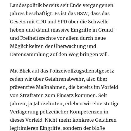
Landespolitik bereits seit Ende vergangenen
Jahres beschäftigt. Es ist das BSW, dass das
Gesetz mit CDU und SPD über die Schwelle
heben und damit massive Eingriffe in Grund-
und Freiheitsrechte vor allem durch neue
Möglichkeiten der Überwachung und
Datensammlung auf den Weg bringen will.
Mit Blick auf das Polizeivollzugsdienstgesetz
reden wir über Gefahrenabwehr, also über
präventive Maßnahmen, die bereits im Vorfeld
von Straftaten zum Einsatz kommen. Seit
Jahren, ja Jahrzehnten, erleben wir eine stetige
Verlagerung polizeilicher Kompetenzen in
dieses Vorfeld. Nicht mehr konkrete Gefahren
legitimieren Eingriffe, sondern der bloße