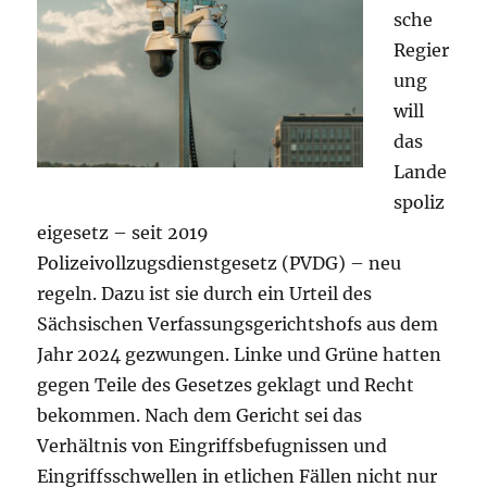
sche
Regier
ung
will
das
Lande
spoliz
eigesetz – seit 2019
Polizeivollzugsdienstgesetz (PVDG) – neu
regeln. Dazu ist sie durch ein Urteil des
Sächsischen Verfassungsgerichtshofs aus dem
Jahr 2024 gezwungen. Linke und Grüne hatten
gegen Teile des Gesetzes geklagt und Recht
bekommen. Nach dem Gericht sei das
Verhältnis von Eingriffsbefugnissen und
Eingriffsschwellen in etlichen Fällen nicht nur