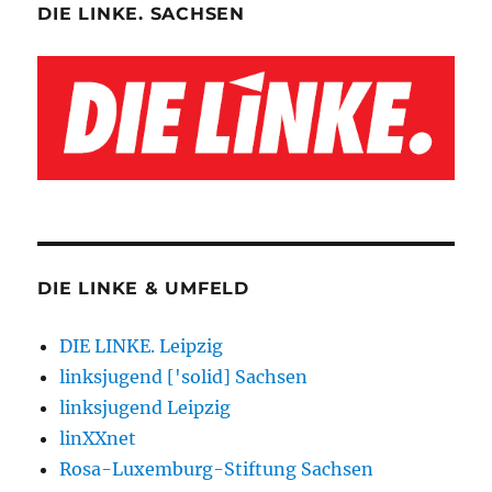
DIE LINKE. SACHSEN
DIE LINKE & UMFELD
DIE LINKE. Leipzig
linksjugend ['solid] Sachsen
linksjugend Leipzig
linXXnet
Rosa-Luxemburg-Stiftung Sachsen