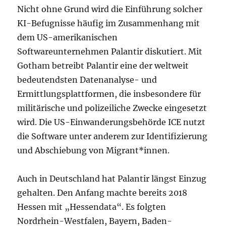
Nicht ohne Grund wird die Einführung solcher
KI-Befugnisse häufig im Zusammenhang mit
dem US-amerikanischen
Softwareunternehmen Palantir diskutiert. Mit
Gotham betreibt Palantir eine der weltweit
bedeutendsten Datenanalyse- und
Ermittlungsplattformen, die insbesondere für
militärische und polizeiliche Zwecke eingesetzt
wird. Die US-Einwanderungsbehörde ICE nutzt
die Software unter anderem zur Identifizierung
und Abschiebung von Migrant*innen.
Auch in Deutschland hat Palantir längst Einzug
gehalten. Den Anfang machte bereits 2018
Hessen mit „Hessendata“. Es folgten
Nordrhein-Westfalen, Bayern, Baden-