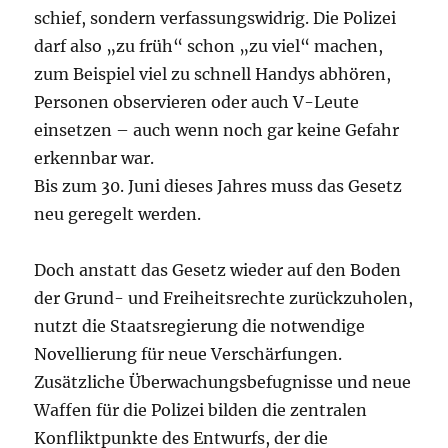
schief, sondern verfassungswidrig. Die Polizei
darf also „zu früh“ schon „zu viel“ machen,
zum Beispiel viel zu schnell Handys abhören,
Personen observieren oder auch V-Leute
einsetzen – auch wenn noch gar keine Gefahr
erkennbar war.
Bis zum 30. Juni dieses Jahres muss das Gesetz
neu geregelt werden.
Doch anstatt das Gesetz wieder auf den Boden
der Grund- und Freiheitsrechte zurückzuholen,
nutzt die Staatsregierung die notwendige
Novellierung für neue Verschärfungen.
Zusätzliche Überwachungsbefugnisse und neue
Waffen für die Polizei bilden die zentralen
Konfliktpunkte des Entwurfs, der die