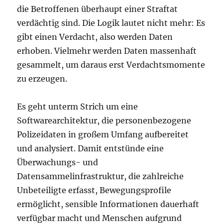
die Betroffenen überhaupt einer Straftat
verdächtig sind. Die Logik lautet nicht mehr: Es
gibt einen Verdacht, also werden Daten
erhoben. Vielmehr werden Daten massenhaft
gesammelt, um daraus erst Verdachtsmomente
zu erzeugen.
Es geht unterm Strich um eine
Softwarearchitektur, die personenbezogene
Polizeidaten in großem Umfang aufbereitet
und analysiert. Damit entstünde eine
Überwachungs- und
Datensammelinfrastruktur, die zahlreiche
Unbeteiligte erfasst, Bewegungsprofile
ermöglicht, sensible Informationen dauerhaft
verfügbar macht und Menschen aufgrund