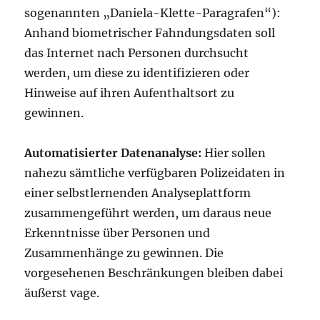
sogenannten „Daniela-Klette-Paragrafen“):
Anhand biometrischer Fahndungsdaten soll
das Internet nach Personen durchsucht
werden, um diese zu identifizieren oder
Hinweise auf ihren Aufenthaltsort zu
gewinnen.
Automatisierter Datenanalyse:
Hier sollen
nahezu sämtliche verfügbaren Polizeidaten in
einer selbstlernenden Analyseplattform
zusammengeführt werden, um daraus neue
Erkenntnisse über Personen und
Zusammenhänge zu gewinnen. Die
vorgesehenen Beschränkungen bleiben dabei
äußerst vage.