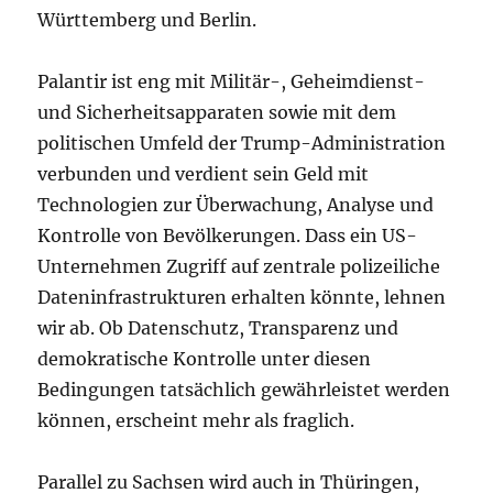
Württemberg und Berlin.
Palantir ist eng mit Militär-, Geheimdienst-
und Sicherheitsapparaten sowie mit dem
politischen Umfeld der Trump-Administration
verbunden und verdient sein Geld mit
Technologien zur Überwachung, Analyse und
Kontrolle von Bevölkerungen. Dass ein US-
Unternehmen Zugriff auf zentrale polizeiliche
Dateninfrastrukturen erhalten könnte, lehnen
wir ab. Ob Datenschutz, Transparenz und
demokratische Kontrolle unter diesen
Bedingungen tatsächlich gewährleistet werden
können, erscheint mehr als fraglich.
Parallel zu Sachsen wird auch in Thüringen,