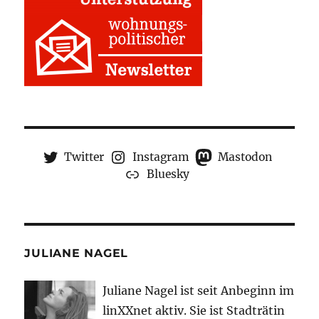
Twitter
Instagram
Mastodon
Bluesky
JULIANE NAGEL
Juliane Nagel ist seit
Anbeginn
im
linXXnet aktiv. Sie ist Stadträtin