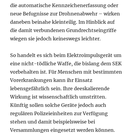
die automatische Kennzeichenerfassung oder
neue Befugnisse zur Drohnenabwehr – wirken
daneben beinahe kleinteilig. Im Hinblick auf
die damit verbundenen Grundrechtseingriffe
wiegen sie jedoch keineswegs leichter.
So handelt es sich beim Elektroimpulsgerät um
eine nicht-tödliche Waffe, die bislang dem SEK
vorbehalten ist. Für Menschen mit bestimmten
Vorerkrankungen kann ihr Einsatz
lebensgefährlich sein. Ihre deeskalierende
Wirkung ist wissenschaftlich umstritten.
Künftig sollen solche Geräte jedoch auch
regulären Polizeieinheiten zur Verfügung
stehen und damit beispielsweise bei
Versammlungen eingesetzt werden können.