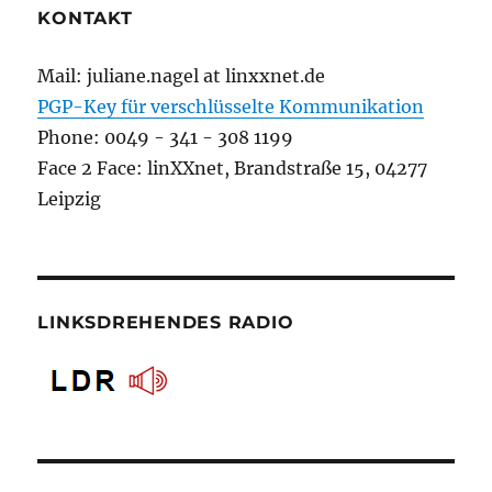
KONTAKT
Mail: juliane.nagel at linxxnet.de
PGP-Key für verschlüsselte Kommunikation
Phone: 0049 - 341 - 308 1199
Face 2 Face: linXXnet, Brandstraße 15, 04277
Leipzig
LINKSDREHENDES RADIO