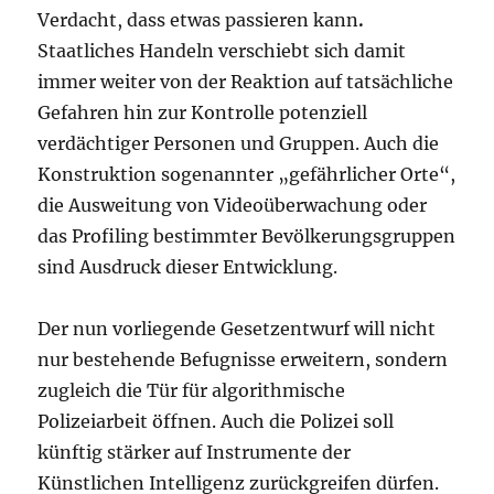
Verdacht, dass etwas passieren kann
.
Staatliches Handeln verschiebt sich damit
immer weiter von der Reaktion auf tatsächliche
Gefahren hin zur Kontrolle potenziell
verdächtiger Personen und Gruppen. Auch die
Konstruktion sogenannter „gefährlicher Orte“,
die Ausweitung von Videoüberwachung oder
das Profiling bestimmter Bevölkerungsgruppen
sind Ausdruck dieser Entwicklung.
Der nun vorliegende Gesetzentwurf will nicht
nur bestehende Befugnisse erweitern, sondern
zugleich die Tür für algorithmische
Polizeiarbeit öffnen. Auch die Polizei soll
künftig stärker auf Instrumente der
Künstlichen Intelligenz zurückgreifen dürfen.