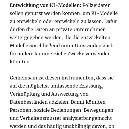
Entwicklung von KI-Modellen:
Polizeidaten
sollen genutzt werden können, um KI-Modelle
zu entwickeln oder entwickeln zu lassen. Dafür
dürfen die Daten an private Unternehmen
weitergegeben werden, die die entwickelten
Modelle anschließend unter Umständen auch
für andere kommerzielle Zwecke verwenden
könnten.
Gemeinsam ist diesen Instrumenten, dass sie
auf die möglichst umfassende Erfassung,
Verknüpfung und Auswertung von
Datenbeständen abzielen. Damit könnten
Personen, soziale Beziehungen, Bewegungen
und Verhaltensmuster analysierbar gemacht
werden und das häufig unabhängig davon, ob