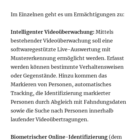
Im Einzelnen geht es um Ermächtigungen zu:
Intelligenter Videoüberwachung:
Mittels
bestehender Videoüberwachung soll eine
softwaregestützte Live-Auswertung mit
Mustererkennung ermöglicht werden. Erfasst
werden können bestimmte Verhaltensweisen
oder Gegenstände. Hinzu kommen das
Markieren von Personen, automatisches
Tracking, die Identifizierung markierter
Personen durch Abgleich mit Fahndungsdaten
sowie die Suche nach Personen innerhalb
laufender Videoübertragungen.
Biometrischer Online-Identifizierung
(dem