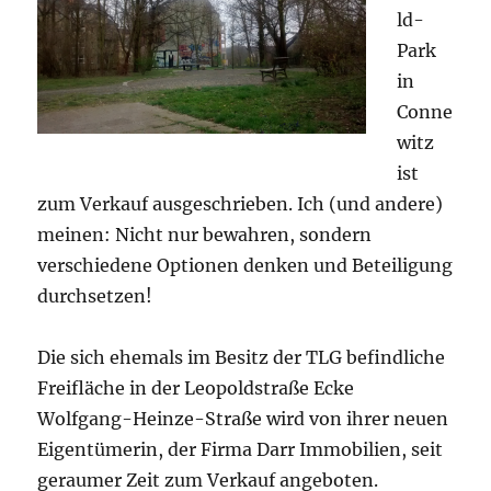
ld-
Park
in
Conne
witz
ist
zum Verkauf ausgeschrieben. Ich (und andere)
meinen: Nicht nur bewahren, sondern
verschiedene Optionen denken und Beteiligung
durchsetzen!
Die sich ehemals im Besitz der TLG befindliche
Freifläche in der Leopoldstraße Ecke
Wolfgang-Heinze-Straße wird von ihrer neuen
Eigentümerin, der Firma Darr Immobilien, seit
geraumer Zeit zum Verkauf angeboten.