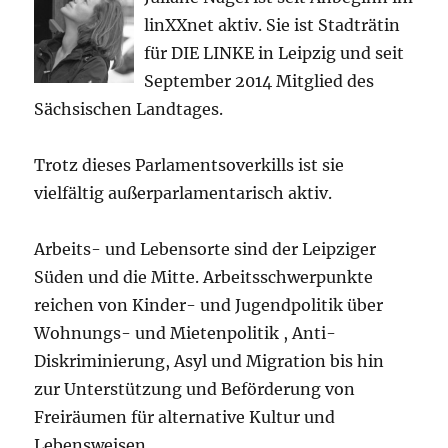
linXXnet aktiv. Sie ist Stadträtin
für DIE LINKE in Leipzig und seit
September 2014 Mitglied des
Sächsischen Landtages.
Trotz dieses Parlamentsoverkills ist sie
vielfältig außerparlamentarisch aktiv.
Arbeits- und Lebensorte sind der Leipziger
Süden und die Mitte. Arbeitsschwerpunkte
reichen von Kinder- und Jugendpolitik über
Wohnungs- und Mietenpolitik , Anti-
Diskriminierung, Asyl und Migration bis hin
zur Unterstützung und Beförderung von
Freiräumen für alternative Kultur und
Lebensweisen.