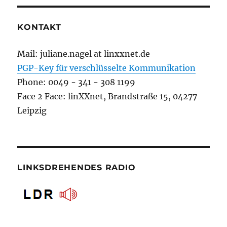
KONTAKT
Mail: juliane.nagel at linxxnet.de
PGP-Key für verschlüsselte Kommunikation
Phone: 0049 - 341 - 308 1199
Face 2 Face: linXXnet, Brandstraße 15, 04277
Leipzig
LINKSDREHENDES RADIO