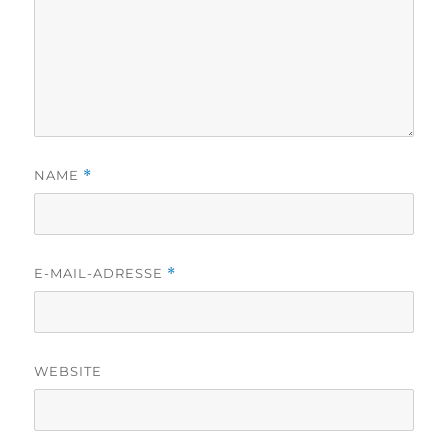
NAME
*
E-MAIL-ADRESSE
*
WEBSITE