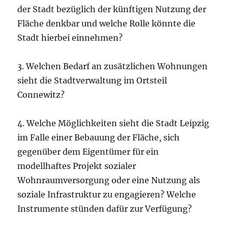
der Stadt bezüglich der künftigen Nutzung der
Fläche denkbar und welche Rolle könnte die
Stadt hierbei einnehmen?
3. Welchen Bedarf an zusätzlichen Wohnungen
sieht die Stadtverwaltung im Ortsteil
Connewitz?
4. Welche Möglichkeiten sieht die Stadt Leipzig
im Falle einer Bebauung der Fläche, sich
gegenüber dem Eigentümer für ein
modellhaftes Projekt sozialer
Wohnraumversorgung oder eine Nutzung als
soziale Infrastruktur zu engagieren? Welche
Instrumente stünden dafür zur Verfügung?