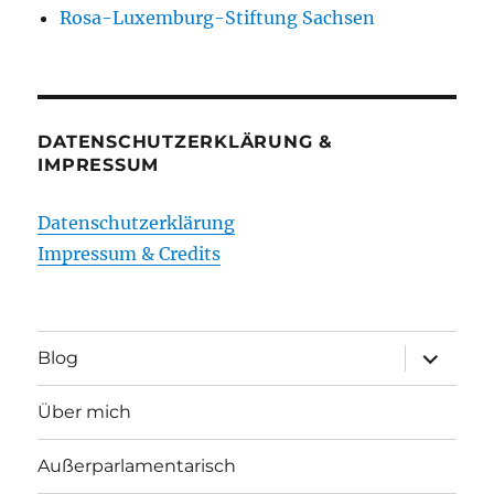
Rosa-Luxemburg-Stiftung Sachsen
DATENSCHUTZERKLÄRUNG &
IMPRESSUM
Datenschutzerklärung
Impressum & Credits
Unterme
Blog
öffnen
Über mich
Außerparlamentarisch