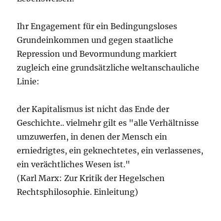
Ihr Engagement für ein Bedingungsloses
Grundeinkommen und gegen staatliche
Repression und Bevormundung markiert
zugleich eine grundsätzliche weltanschauliche
Linie:
der Kapitalismus ist nicht das Ende der
Geschichte.. vielmehr gilt es "alle Verhältnisse
umzuwerfen, in denen der Mensch ein
erniedrigtes, ein geknechtetes, ein verlassenes,
ein verächtliches Wesen ist."
(Karl Marx: Zur Kritik der Hegelschen
Rechtsphilosophie. Einleitung)