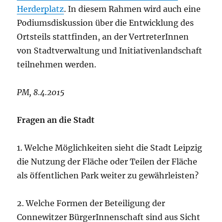
Herderplatz
. In diesem Rahmen wird auch eine
Podiumsdiskussion über die Entwicklung des
Ortsteils stattfinden, an der VertreterInnen
von Stadtverwaltung und Initiativenlandschaft
teilnehmen werden.
PM, 8.4.2015
Fragen an die Stadt
1. Welche Möglichkeiten sieht die Stadt Leipzig
die Nutzung der Fläche oder Teilen der Fläche
als öffentlichen Park weiter zu gewährleisten?
2. Welche Formen der Beteiligung der
Connewitzer BürgerInnenschaft sind aus Sicht