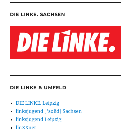
DIE LINKE. SACHSEN
DIE LINKE & UMFELD
DIE LINKE. Leipzig
linksjugend ['solid] Sachsen
linksjugend Leipzig
linXXnet