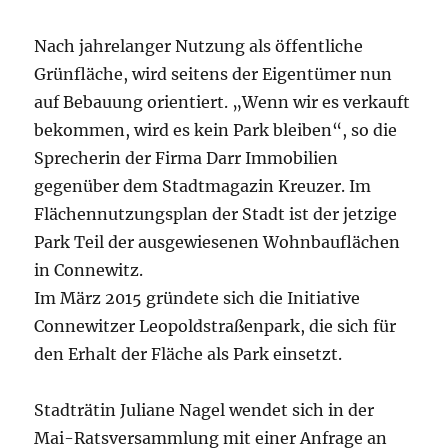
Nach jahrelanger Nutzung als öffentliche
Grünfläche, wird seitens der Eigentümer nun
auf Bebauung orientiert. „Wenn wir es verkauft
bekommen, wird es kein Park bleiben“, so die
Sprecherin der Firma Darr Immobilien
gegenüber dem Stadtmagazin Kreuzer. Im
Flächennutzungsplan der Stadt ist der jetzige
Park Teil der ausgewiesenen Wohnbauflächen
in Connewitz.
Im März 2015 gründete sich die Initiative
Connewitzer Leopoldstraßenpark, die sich für
den Erhalt der Fläche als Park einsetzt.
Stadträtin Juliane Nagel wendet sich in der
Mai-Ratsversammlung mit einer Anfrage an