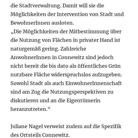
die Stadtverwaltung. Damit will sie die
Möglichkeiten der Intervention von Stadt und
BewohnerInnen ausloten.
„Die Möglichkeiten der Mitbestimmung über
die Nutzung von Flächen in privater Hand ist
naturgemäß gering. Zahlreiche
AnwohnerInnen in Connewitz sind jedoch
nicht bereit die bis dato als öffentliches Grün
nutzbare Fläche widerspruchslos aufzugeben.
Sowohl Stadt als auch EinwohnerInnenschaft
sind am Zug die Nutzungsperspektiven zu
diskutieren und an die Eigentümerin
heranzutreten.“
Juliane Nagel verweist zudem auf die Spezifik
des Ortsteils Connewitz.