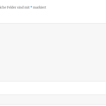
iche Felder sind mit
*
markiert