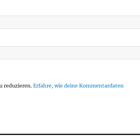
u reduzieren.
Erfahre, wie deine Kommentardaten