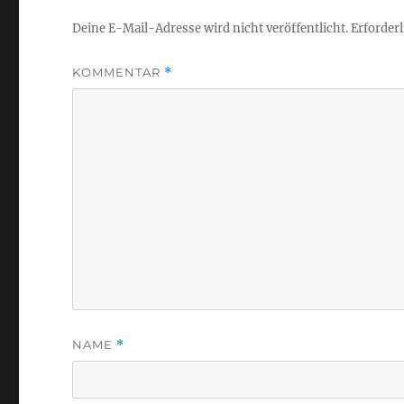
Deine E-Mail-Adresse wird nicht veröffentlicht.
Erforderl
KOMMENTAR
*
NAME
*