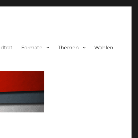
adtrat
Formate
Themen
Wahlen