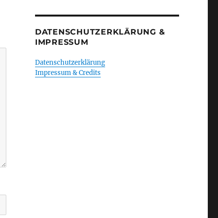
DATENSCHUTZERKLÄRUNG &
IMPRESSUM
Datenschutzerklärung
Impressum & Credits