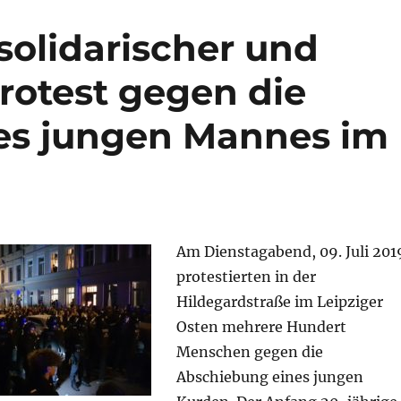
 solidarischer und
rotest gegen die
es jungen Mannes im
Am Dienstagabend, 09. Juli 201
protestierten in der
Hildegardstraße im Leipziger
Osten mehrere Hundert
Menschen gegen die
Abschiebung eines jungen