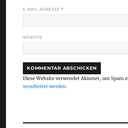
E-MAIL-ADRESSE
*
WEBSITE
Diese Website verwendet Akismet, um Spam z
verarbeitet werden.