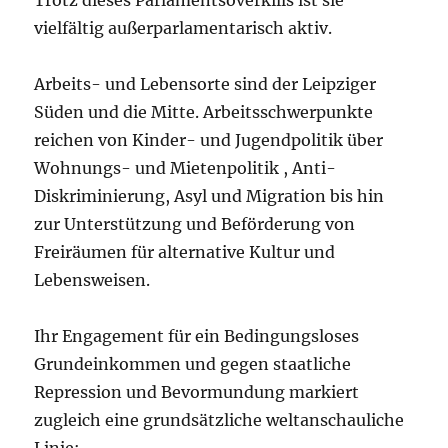
vielfältig außerparlamentarisch aktiv.
Arbeits- und Lebensorte sind der Leipziger
Süden und die Mitte. Arbeitsschwerpunkte
reichen von Kinder- und Jugendpolitik über
Wohnungs- und Mietenpolitik , Anti-
Diskriminierung, Asyl und Migration bis hin
zur Unterstützung und Beförderung von
Freiräumen für alternative Kultur und
Lebensweisen.
Ihr Engagement für ein Bedingungsloses
Grundeinkommen und gegen staatliche
Repression und Bevormundung markiert
zugleich eine grundsätzliche weltanschauliche
Linie: