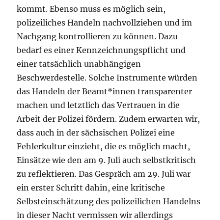
kommt. Ebenso muss es möglich sein,
polizeiliches Handeln nachvollziehen und im
Nachgang kontrollieren zu können. Dazu
bedarf es einer Kennzeichnungspflicht und
einer tatsächlich unabhängigen
Beschwerdestelle. Solche Instrumente würden
das Handeln der Beamt*innen transparenter
machen und letztlich das Vertrauen in die
Arbeit der Polizei fördern. Zudem erwarten wir,
dass auch in der sächsischen Polizei eine
Fehlerkultur einzieht, die es möglich macht,
Einsätze wie den am 9. Juli auch selbstkritisch
zu reflektieren. Das Gespräch am 29. Juli war
ein erster Schritt dahin, eine kritische
Selbsteinschätzung des polizeilichen Handelns
in dieser Nacht vermissen wir allerdings