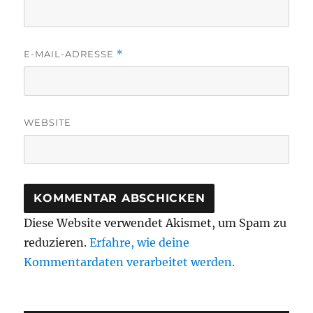
E-MAIL-ADRESSE
*
WEBSITE
Diese Website verwendet Akismet, um Spam zu
reduzieren.
Erfahre, wie deine
Kommentardaten verarbeitet werden.