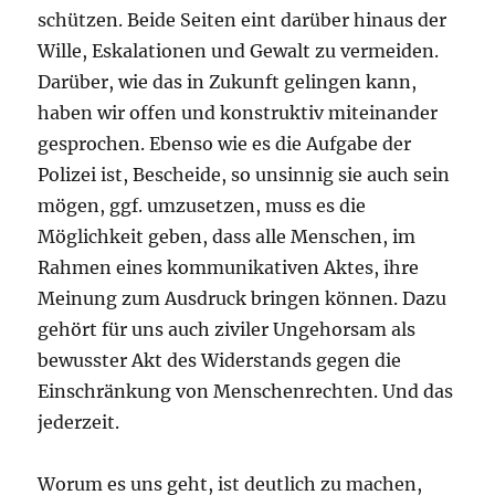
schützen. Beide Seiten eint darüber hinaus der
Wille, Eskalationen und Gewalt zu vermeiden.
Darüber, wie das in Zukunft gelingen kann,
haben wir offen und konstruktiv miteinander
gesprochen. Ebenso wie es die Aufgabe der
Polizei ist, Bescheide, so unsinnig sie auch sein
mögen, ggf. umzusetzen, muss es die
Möglichkeit geben, dass alle Menschen, im
Rahmen eines kommunikativen Aktes, ihre
Meinung zum Ausdruck bringen können. Dazu
gehört für uns auch ziviler Ungehorsam als
bewusster Akt des Widerstands gegen die
Einschränkung von Menschenrechten. Und das
jederzeit.
Worum es uns geht, ist deutlich zu machen,