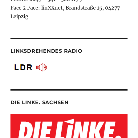
Face 2 Face: linXXnet, Brandstraße 15, 04277
Leipzig
LINKSDREHENDES RADIO
DIE LINKE. SACHSEN