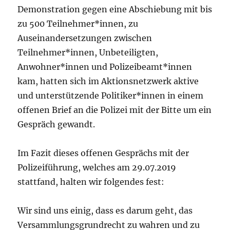
Demonstration gegen eine Abschiebung mit bis
zu 500 Teilnehmer*innen, zu
Auseinandersetzungen zwischen
Teilnehmer*innen, Unbeteiligten,
Anwohner*innen und Polizeibeamt*innen
kam, hatten sich im Aktionsnetzwerk aktive
und unterstützende Politiker*innen in einem
offenen Brief an die Polizei mit der Bitte um ein
Gespräch gewandt.
Im Fazit dieses offenen Gesprächs mit der
Polizeiführung, welches am 29.07.2019
stattfand, halten wir folgendes fest:
Wir sind uns einig, dass es darum geht, das
Versammlungsgrundrecht zu wahren und zu