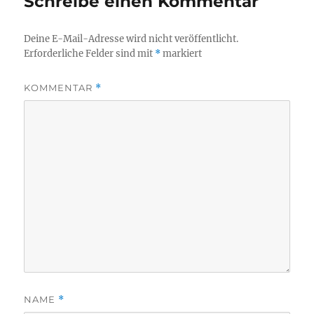
Schreibe einen Kommentar
Deine E-Mail-Adresse wird nicht veröffentlicht.
Erforderliche Felder sind mit
*
markiert
KOMMENTAR
*
NAME
*