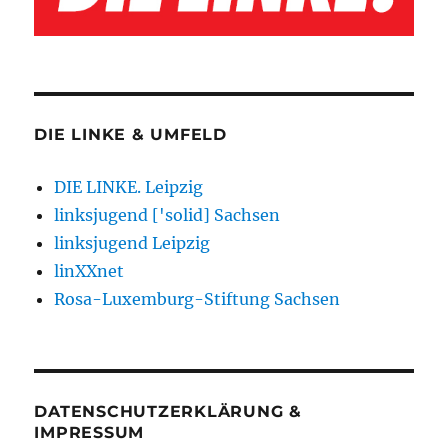
DIE LINKE & UMFELD
DIE LINKE. Leipzig
linksjugend ['solid] Sachsen
linksjugend Leipzig
linXXnet
Rosa-Luxemburg-Stiftung Sachsen
DATENSCHUTZERKLÄRUNG &
IMPRESSUM