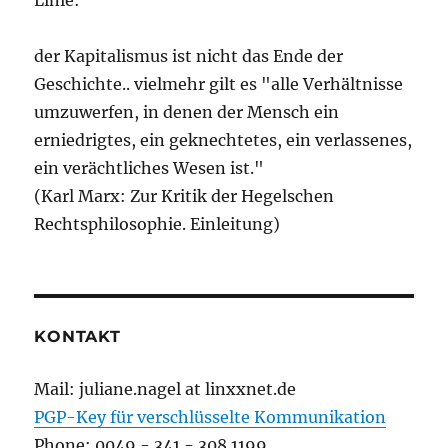
der Kapitalismus ist nicht das Ende der
Geschichte.. vielmehr gilt es "alle Verhältnisse
umzuwerfen, in denen der Mensch ein
erniedrigtes, ein geknechtetes, ein verlassenes,
ein verächtliches Wesen ist."
(Karl Marx: Zur Kritik der Hegelschen
Rechtsphilosophie. Einleitung)
KONTAKT
Mail: juliane.nagel at linxxnet.de
PGP-Key für verschlüsselte Kommunikation
Phone: 0049 - 341 - 308 1199