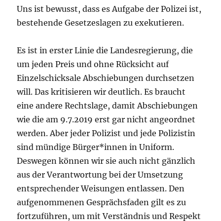
Uns ist bewusst, dass es Aufgabe der Polizei ist,
bestehende Gesetzeslagen zu exekutieren.
Es ist in erster Linie die Landesregierung, die
um jeden Preis und ohne Rücksicht auf
Einzelschicksale Abschiebungen durchsetzen
will. Das kritisieren wir deutlich. Es braucht
eine andere Rechtslage, damit Abschiebungen
wie die am 9.7.2019 erst gar nicht angeordnet
werden. Aber jeder Polizist und jede Polizistin
sind mündige Bürger*innen in Uniform.
Deswegen können wir sie auch nicht gänzlich
aus der Verantwortung bei der Umsetzung
entsprechender Weisungen entlassen. Den
aufgenommenen Gesprächsfaden gilt es zu
fortzuführen, um mit Verständnis und Respekt