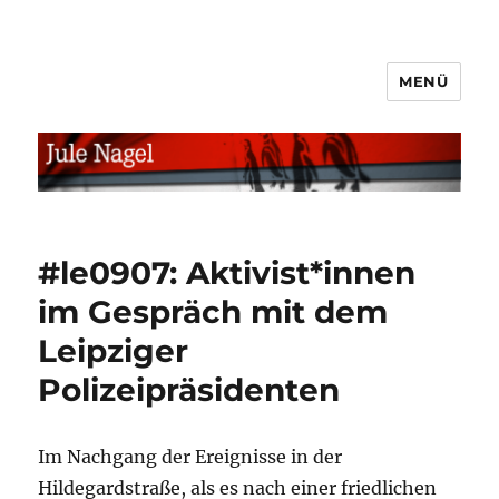
MENÜ
jule.linXXnet.de
#le0907: Aktivist*innen
im Gespräch mit dem
Leipziger
Polizeipräsidenten
Im Nachgang der Ereignisse in der
Hildegardstraße, als es nach einer friedlichen