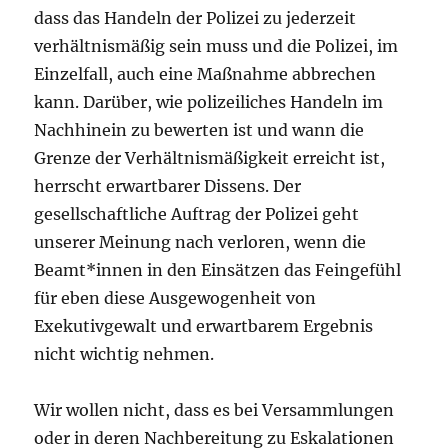
dass das Handeln der Polizei zu jederzeit
verhältnismäßig sein muss und die Polizei, im
Einzelfall, auch eine Maßnahme abbrechen
kann. Darüber, wie polizeiliches Handeln im
Nachhinein zu bewerten ist und wann die
Grenze der Verhältnismäßigkeit erreicht ist,
herrscht erwartbarer Dissens. Der
gesellschaftliche Auftrag der Polizei geht
unserer Meinung nach verloren, wenn die
Beamt*innen in den Einsätzen das Feingefühl
für eben diese Ausgewogenheit von
Exekutivgewalt und erwartbarem Ergebnis
nicht wichtig nehmen.
Wir wollen nicht, dass es bei Versammlungen
oder in deren Nachbereitung zu Eskalationen