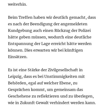
weiterhin.
Beim Treffen haben wir deutlich gemacht, dass
es nach der Beendigung der angemeldeten
Kundgebung auch einen Rückzug der Polizei
hätte geben müssen, wodurch eine deutliche
Entspannung der Lage erreicht hätte werden
können. Dies erwarten wir bei künftigen
Einsätzen.
Es ist eine Stärke der Zivilgesellschaft in
Leipzig, dass es bei Unstimmigkeiten mit
Behörden, egal auf welcher Ebene, zu
Gesprächen kommt, um gemeinsam das
Geschehene zu reflektieren und zu überlegen,
wie in Zukunft Gewalt verhindert werden kann.