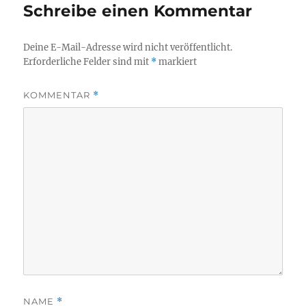
Schreibe einen Kommentar
Deine E-Mail-Adresse wird nicht veröffentlicht.
Erforderliche Felder sind mit
*
markiert
KOMMENTAR
*
NAME
*