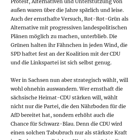
Protest, Alternativen und Unterstützung von
außen waren über die Jahre spärlich und leise.
Auch der ernsthafte Versuch, Rot-Rot-Grün als
Alternative mit progressiven landespolitischen
Plänen möglich zu machen, unterblieb. Die
Grünen halten ihr Fähnchen in jeden Wind, die
SPD haftet fest an der Koalition mit der CDU
und die Linkspartei ist sich selbst genug.
Wer in Sachsen nun aber strategisch wählt, will
wohl ohnehin auswandern. Wer ernsthaft die
sächsische Heimat-CDU stärken will, wählt
nicht nur die Partei, die den Nährboden für die
AfD bereitet hat, sondern erhöht auch die
Chance für Schwarz-Blau. Denn die CDU wird
einen solchen Tabubruch nur als stärkste Kraft