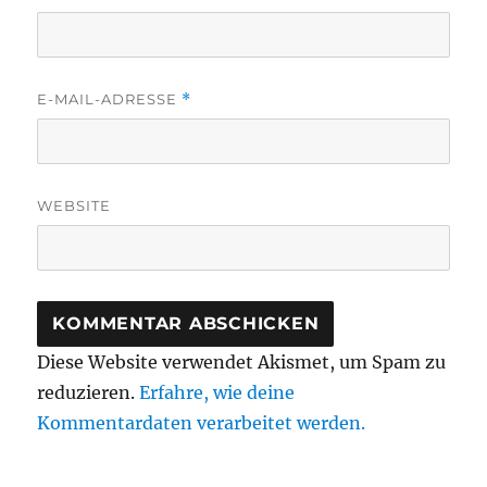
E-MAIL-ADRESSE
*
WEBSITE
Diese Website verwendet Akismet, um Spam zu
reduzieren.
Erfahre, wie deine
Kommentardaten verarbeitet werden.