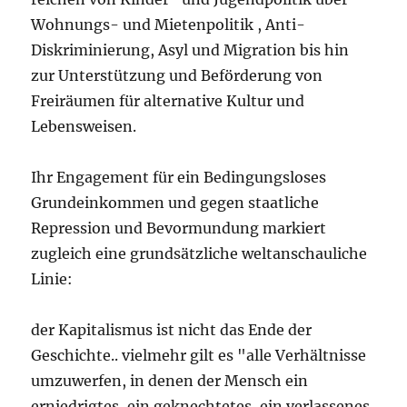
Wohnungs- und Mietenpolitik , Anti-
Diskriminierung, Asyl und Migration bis hin
zur Unterstützung und Beförderung von
Freiräumen für alternative Kultur und
Lebensweisen.
Ihr Engagement für ein Bedingungsloses
Grundeinkommen und gegen staatliche
Repression und Bevormundung markiert
zugleich eine grundsätzliche weltanschauliche
Linie:
der Kapitalismus ist nicht das Ende der
Geschichte.. vielmehr gilt es "alle Verhältnisse
umzuwerfen, in denen der Mensch ein
erniedrigtes, ein geknechtetes, ein verlassenes,