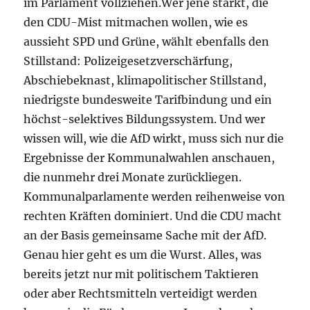
im Parlament vollziehen.Wer jene stärkt, die
den CDU-Mist mitmachen wollen, wie es
aussieht SPD und Grüne, wählt ebenfalls den
Stillstand: Polizeigesetzverschärfung,
Abschiebeknast, klimapolitischer Stillstand,
niedrigste bundesweite Tarifbindung und ein
höchst-selektives Bildungssystem. Und wer
wissen will, wie die AfD wirkt, muss sich nur die
Ergebnisse der Kommunalwahlen anschauen,
die nunmehr drei Monate zurückliegen.
Kommunalparlamente werden reihenweise von
rechten Kräften dominiert. Und die CDU macht
an der Basis gemeinsame Sache mit der AfD.
Genau hier geht es um die Wurst. Alles, was
bereits jetzt nur mit politischem Taktieren
oder aber Rechtsmitteln verteidigt werden