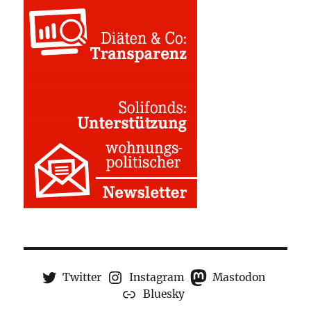
Twitter
Instagram
Mastodon
Bluesky