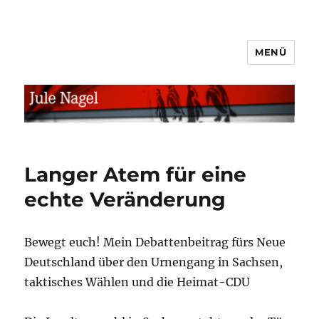
MENÜ
jule.linXXnet.de
Langer Atem für eine
echte Veränderung
Bewegt euch! Mein Debattenbeitrag fürs Neue
Deutschland über den Urnengang in Sachsen,
taktisches Wählen und die Heimat-CDU