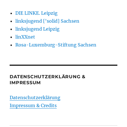
DIE LINKE. Leipzig
linksjugend ['solid] Sachsen
linksjugend Leipzig
linXXnet
Rosa-Luxemburg-Stiftung Sachsen
DATENSCHUTZERKLÄRUNG &
IMPRESSUM
Datenschutzerklärung
Impressum & Credits