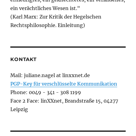
ein verächtliches Wesen ist."
(Karl Marx: Zur Kritik der Hegelschen
Rechtsphilosophie. Einleitung)
KONTAKT
Mail: juliane.nagel at linxxnet.de
PGP-Key für verschlüsselte Kommunikation
Phone: 0049 - 341 - 308 1199
Face 2 Face: linXXnet, Brandstraße 15, 04277
Leipzig