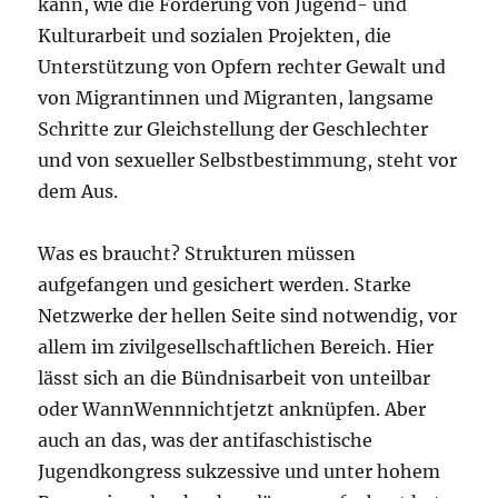
kann, wie die Förderung von Jugend- und
Kulturarbeit und sozialen Projekten, die
Unterstützung von Opfern rechter Gewalt und
von Migrantinnen und Migranten, langsame
Schritte zur Gleichstellung der Geschlechter
und von sexueller Selbstbestimmung, steht vor
dem Aus.
Was es braucht? Strukturen müssen
aufgefangen und gesichert werden. Starke
Netzwerke der hellen Seite sind notwendig, vor
allem im zivilgesellschaftlichen Bereich. Hier
lässt sich an die Bündnisarbeit von unteilbar
oder WannWennnichtjetzt anknüpfen. Aber
auch an das, was der antifaschistische
Jugendkongress sukzessive und unter hohem