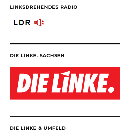
LINKSDREHENDES RADIO
DIE LINKE. SACHSEN
DIE LINKE & UMFELD