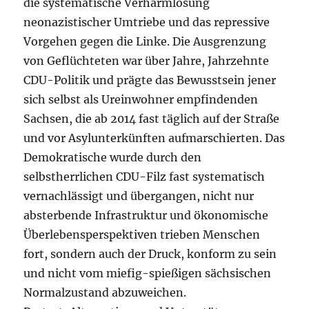
die systematische Verharmlosung
neonazistischer Umtriebe und das repressive
Vorgehen gegen die Linke. Die Ausgrenzung
von Geflüchteten war über Jahre, Jahrzehnte
CDU-Politik und prägte das Bewusstsein jener
sich selbst als Ureinwohner empfindenden
Sachsen, die ab 2014 fast täglich auf der Straße
und vor Asylunterkünften aufmarschierten. Das
Demokratische wurde durch den
selbstherrlichen CDU-Filz fast systematisch
vernachlässigt und übergangen, nicht nur
absterbende Infrastruktur und ökonomische
Überlebensperspektiven trieben Menschen
fort, sondern auch der Druck, konform zu sein
und nicht vom miefig-spießigen sächsischen
Normalzustand abzuweichen.