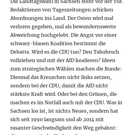
Die Landtagswahl in Sachsen steht vor der Tür.
Redaktionen von Tageszeitungen schicken
Abordnungen ins Land. Der Osten wird mal
verloren gegeben, mal als bewundernswerte
Abweichung hochgelobt. Die Angst vor einer
schwarz-blauen Koalition bestimmt die
Debatte. Wird es die CDU tun? Den Tabubruch
vollziehen und mit der AfD koalieren? Ideen
zum strategischen Wählen machen die Runde:
Diesmal das Kreuzchen nicht links setzen,
sondern bei der CDU, damit die AfD nicht
stärkste Kraft wird. Oder bei den Grünen, die
machen es im Notfall auch mit der CDU. Was in
Sachsen los ist, ist nichts Neues, sondern hat
sich seit 1990 langsam und ab 2014 mit
rasanter Geschwindigkeit den Weg gebahnt: