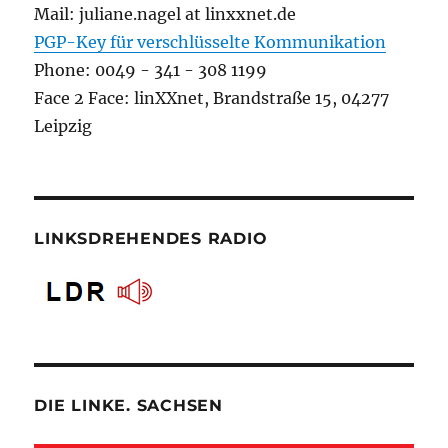
Mail: juliane.nagel at linxxnet.de
PGP-Key für verschlüsselte Kommunikation
Phone: 0049 - 341 - 308 1199
Face 2 Face: linXXnet, Brandstraße 15, 04277
Leipzig
LINKSDREHENDES RADIO
DIE LINKE. SACHSEN