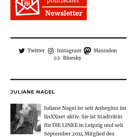
Twitter
Instagram
Mastodon
Bluesky
JULIANE NAGEL
Juliane Nagel ist seit
Anbeginn
im
linXXnet aktiv. Sie ist Stadträtin
für DIE LINKE in Leipzig und seit
September 2014 Mitglied des