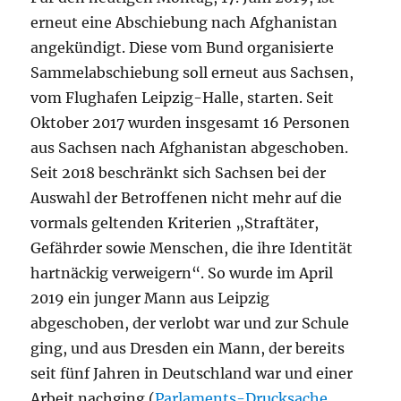
erneut eine Abschiebung nach Afghanistan
angekündigt. Diese vom Bund organisierte
Sammelabschiebung soll erneut aus Sachsen,
vom Flughafen Leipzig-Halle, starten. Seit
Oktober 2017 wurden insgesamt 16 Personen
aus Sachsen nach Afghanistan abgeschoben.
Seit 2018 beschränkt sich Sachsen bei der
Auswahl der Betroffenen nicht mehr auf die
vormals geltenden Kriterien „Straftäter,
Gefährder sowie Menschen, die ihre Identität
hartnäckig verweigern“. So wurde im April
2019 ein junger Mann aus Leipzig
abgeschoben, der verlobt war und zur Schule
ging, und aus Dresden ein Mann, der bereits
seit fünf Jahren in Deutschland war und einer
Arbeit nachging (
Parlaments-Drucksache