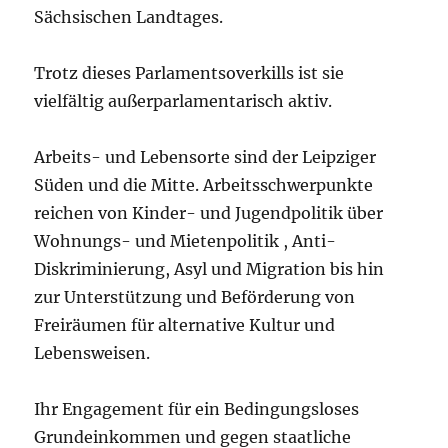
Sächsischen Landtages.
Trotz dieses Parlamentsoverkills ist sie
vielfältig außerparlamentarisch aktiv.
Arbeits- und Lebensorte sind der Leipziger
Süden und die Mitte. Arbeitsschwerpunkte
reichen von Kinder- und Jugendpolitik über
Wohnungs- und Mietenpolitik , Anti-
Diskriminierung, Asyl und Migration bis hin
zur Unterstützung und Beförderung von
Freiräumen für alternative Kultur und
Lebensweisen.
Ihr Engagement für ein Bedingungsloses
Grundeinkommen und gegen staatliche