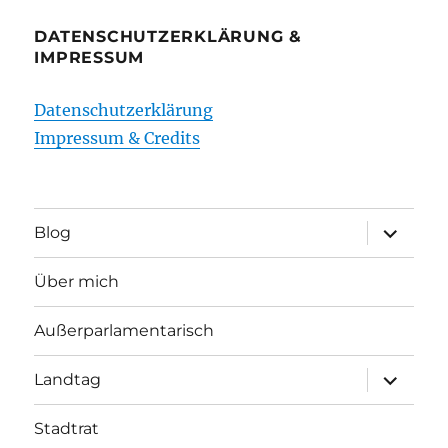
DATENSCHUTZERKLÄRUNG &
IMPRESSUM
Datenschutzerklärung
Impressum & Credits
Unterme
Blog
öffnen
Über mich
Außerparlamentarisch
Unterme
Landtag
öffnen
Stadtrat