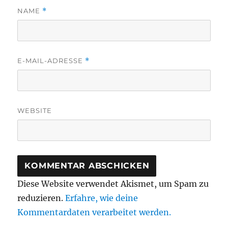
NAME
*
E-MAIL-ADRESSE
*
WEBSITE
Diese Website verwendet Akismet, um Spam zu
reduzieren.
Erfahre, wie deine
Kommentardaten verarbeitet werden.