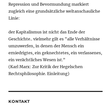
Repression und Bevormundung markiert
zugleich eine grundsätzliche weltanschauliche
Linie:
der Kapitalismus ist nicht das Ende der
Geschichte.. vielmehr gilt es "alle Verhältnisse
umzuwerfen, in denen der Mensch ein
erniedrigtes, ein geknechtetes, ein verlassenes,
ein verächtliches Wesen ist."
(Karl Marx: Zur Kritik der Hegelschen
Rechtsphilosophie. Einleitung)
KONTAKT