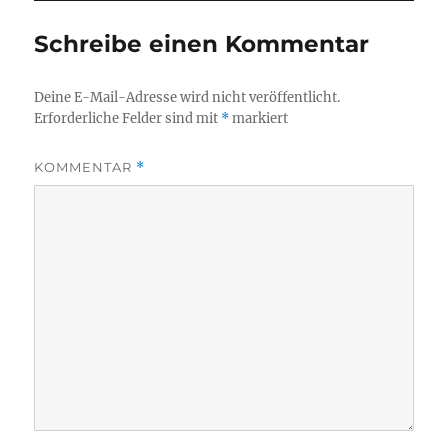
Schreibe einen Kommentar
Deine E-Mail-Adresse wird nicht veröffentlicht.
Erforderliche Felder sind mit
*
markiert
KOMMENTAR
*