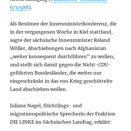
6/17588
).
Als Resümee der Innenministerkonferenz, die
in der vergangenen Woche in Kiel stattfand,
sagte der sächsische Innenminister Roland
Wöller, Abschiebungen nach Afghanistan
„weiter konsequent durchführen“ zu wollen,
und stellt sich damit gegen die Nicht-CDU-
geführten Bundesländer, die weiter nur
eingeschränkt in das von Krieg geschüttelte
Land abschieben wollen.
Juliane Nagel, flüchtlings- und
migrationspolitische Sprecherin der Fraktion
DIE LINKE im Sächsischen Landtag, erklärt: