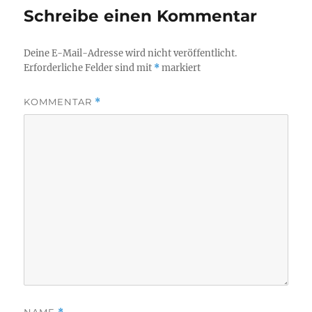
Schreibe einen Kommentar
Deine E-Mail-Adresse wird nicht veröffentlicht.
Erforderliche Felder sind mit
*
markiert
KOMMENTAR
*
NAME