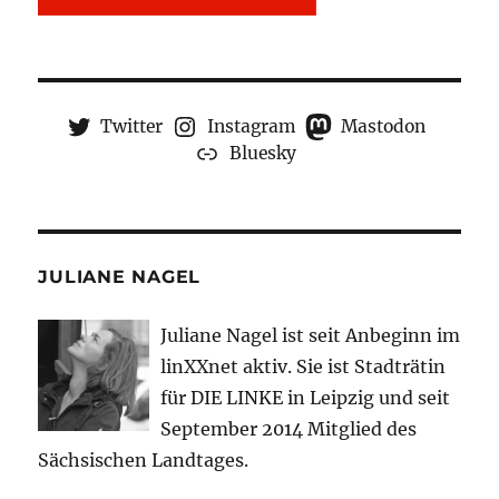
Twitter
Instagram
Mastodon
Bluesky
JULIANE NAGEL
Juliane Nagel ist seit
Anbeginn
im
linXXnet aktiv. Sie ist Stadträtin
für DIE LINKE in Leipzig und seit
September 2014 Mitglied des
Sächsischen Landtages.