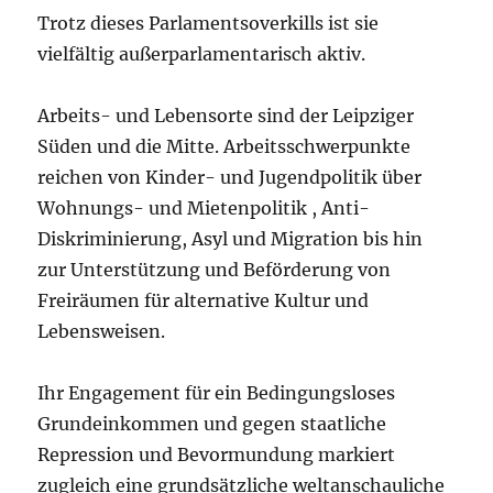
Trotz dieses Parlamentsoverkills ist sie
vielfältig außerparlamentarisch aktiv.
Arbeits- und Lebensorte sind der Leipziger
Süden und die Mitte. Arbeitsschwerpunkte
reichen von Kinder- und Jugendpolitik über
Wohnungs- und Mietenpolitik , Anti-
Diskriminierung, Asyl und Migration bis hin
zur Unterstützung und Beförderung von
Freiräumen für alternative Kultur und
Lebensweisen.
Ihr Engagement für ein Bedingungsloses
Grundeinkommen und gegen staatliche
Repression und Bevormundung markiert
zugleich eine grundsätzliche weltanschauliche