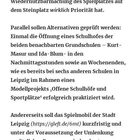
Wiedernutzbarmachung des Spielplatzes auf
dem Steinplatz
wirklich
Priorität hat.
Parallel sollen Alternativen geprüft werden:
Einmal die Öffnung eines Schulhofes der
beiden benachbarten Grundschulen – Kurt-
Masur und Ida-Blum- in den
Nachmittagsstunden sowie an Wochenenden,
wie es bereits bei sechs anderen Schulen in
Leipzig im Rahmen eines
Modellprojekts ‚Offene Schulhöfe und
Sportplätze‘ erfolgreich praktiziert wird.
Andererseits soll das Spielmobil der Stadt
Leipzig
(https://gleft.de/6mt)
kurzfristig und
unter der Voraussetzung der Umlenkung