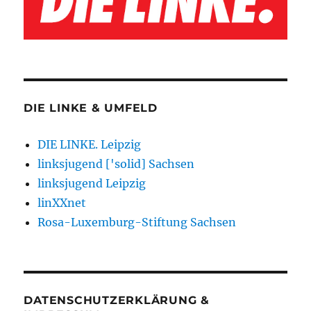
DIE LINKE & UMFELD
DIE LINKE. Leipzig
linksjugend ['solid] Sachsen
linksjugend Leipzig
linXXnet
Rosa-Luxemburg-Stiftung Sachsen
DATENSCHUTZERKLÄRUNG &