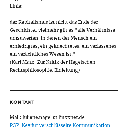
Linie:
der Kapitalismus ist nicht das Ende der
Geschichte.. vielmehr gilt es "alle Verhältnisse
umzuwerfen, in denen der Mensch ein
erniedrigtes, ein geknechtetes, ein verlassenes,
ein verächtliches Wesen ist."
(Karl Marx: Zur Kritik der Hegelschen
Rechtsphilosophie. Einleitung)
KONTAKT
Mail: juliane.nagel at linxxnet.de
PGP-Key für verschlüsselte Kommunikation