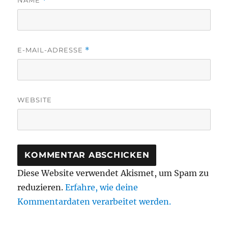
*
E-MAIL-ADRESSE
*
WEBSITE
Diese Website verwendet Akismet, um Spam zu
reduzieren.
Erfahre, wie deine
Kommentardaten verarbeitet werden.