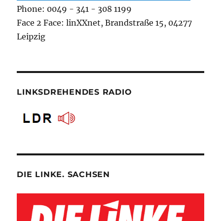
Phone: 0049 - 341 - 308 1199
Face 2 Face: linXXnet, Brandstraße 15, 04277
Leipzig
LINKSDREHENDES RADIO
DIE LINKE. SACHSEN