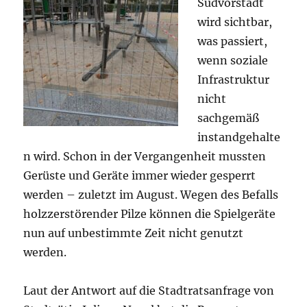
Südvorstadt
wird sichtbar,
was passiert,
wenn soziale
Infrastruktur
nicht
sachgemäß
instandgehalte
n wird. Schon in der Vergangenheit mussten
Gerüste und Geräte immer wieder gesperrt
werden – zuletzt im August. Wegen des Befalls
holzzerstörender Pilze können die Spielgeräte
nun auf unbestimmte Zeit nicht genutzt
werden.
Laut der Antwort auf die Stadtratsanfrage von