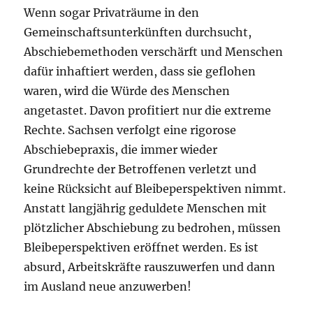
Wenn sogar Privaträume in den
Gemeinschaftsunterkünften durchsucht,
Abschiebemethoden verschärft und Menschen
dafür inhaftiert werden, dass sie geflohen
waren, wird die Würde des Menschen
angetastet. Davon profitiert nur die extreme
Rechte. Sachsen verfolgt eine rigorose
Abschiebepraxis, die immer wieder
Grundrechte der Betroffenen verletzt und
keine Rücksicht auf Bleibeperspektiven nimmt.
Anstatt langjährig geduldete Menschen mit
plötzlicher Abschiebung zu bedrohen, müssen
Bleibeperspektiven eröffnet werden. Es ist
absurd, Arbeitskräfte rauszuwerfen und dann
im Ausland neue anzuwerben!