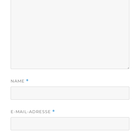
NAME
*
E-MAIL-ADRESSE
*