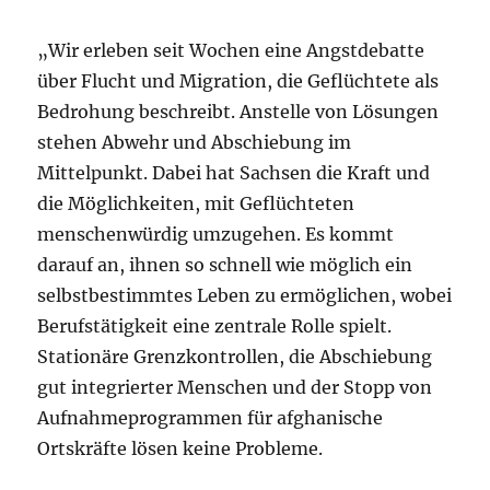
„Wir erleben seit Wochen eine Angstdebatte
über Flucht und Migration, die Geflüchtete als
Bedrohung beschreibt. Anstelle von Lösungen
stehen Abwehr und Abschiebung im
Mittelpunkt. Dabei hat Sachsen die Kraft und
die Möglichkeiten, mit Geflüchteten
menschenwürdig umzugehen. Es kommt
darauf an, ihnen so schnell wie möglich ein
selbstbestimmtes Leben zu ermöglichen, wobei
Berufstätigkeit eine zentrale Rolle spielt.
Stationäre Grenzkontrollen, die Abschiebung
gut integrierter Menschen und der Stopp von
Aufnahmeprogrammen für afghanische
Ortskräfte lösen keine Probleme.