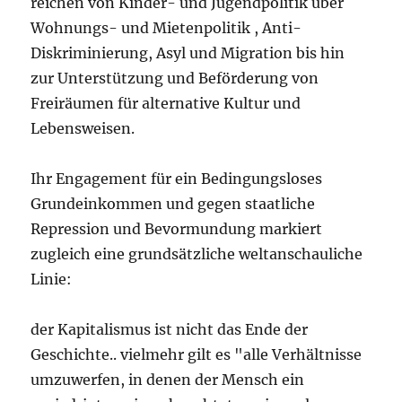
reichen von Kinder- und Jugendpolitik über
Wohnungs- und Mietenpolitik , Anti-
Diskriminierung, Asyl und Migration bis hin
zur Unterstützung und Beförderung von
Freiräumen für alternative Kultur und
Lebensweisen.
Ihr Engagement für ein Bedingungsloses
Grundeinkommen und gegen staatliche
Repression und Bevormundung markiert
zugleich eine grundsätzliche weltanschauliche
Linie:
der Kapitalismus ist nicht das Ende der
Geschichte.. vielmehr gilt es "alle Verhältnisse
umzuwerfen, in denen der Mensch ein