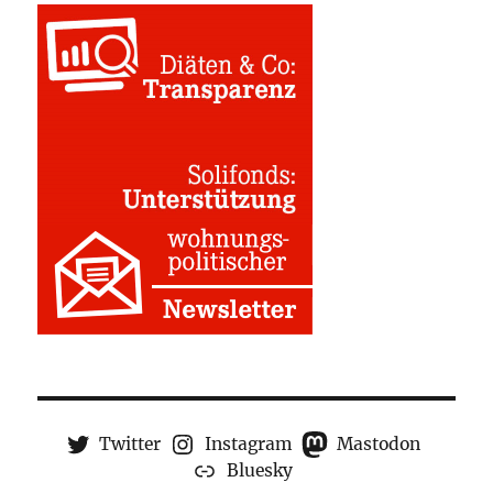
Twitter
Instagram
Mastodon
Bluesky