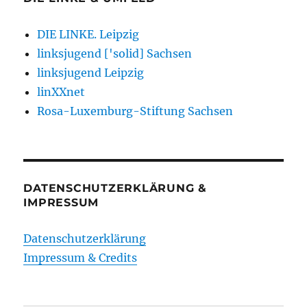
DIE LINKE. Leipzig
linksjugend ['solid] Sachsen
linksjugend Leipzig
linXXnet
Rosa-Luxemburg-Stiftung Sachsen
DATENSCHUTZERKLÄRUNG &
IMPRESSUM
Datenschutzerklärung
Impressum & Credits