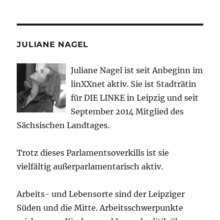
JULIANE NAGEL
Juliane Nagel ist seit
Anbeginn
im
linXXnet aktiv. Sie ist Stadträtin
für DIE LINKE in Leipzig und seit
September 2014 Mitglied des
Sächsischen Landtages.
Trotz dieses Parlamentsoverkills ist sie
vielfältig außerparlamentarisch aktiv.
Arbeits- und Lebensorte sind der Leipziger
Süden und die Mitte. Arbeitsschwerpunkte