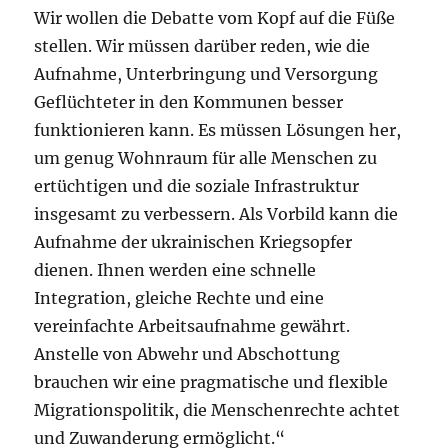
Wir wollen die Debatte vom Kopf auf die Füße
stellen. Wir müssen darüber reden, wie die
Aufnahme, Unterbringung und Versorgung
Geflüchteter in den Kommunen besser
funktionieren kann. Es müssen Lösungen her,
um genug Wohnraum für alle Menschen zu
ertüchtigen und die soziale Infrastruktur
insgesamt zu verbessern. Als Vorbild kann die
Aufnahme der ukrainischen Kriegsopfer
dienen. Ihnen werden eine schnelle
Integration, gleiche Rechte und eine
vereinfachte Arbeitsaufnahme gewährt.
Anstelle von Abwehr und Abschottung
brauchen wir eine pragmatische und flexible
Migrationspolitik, die Menschenrechte achtet
und Zuwanderung ermöglicht.“