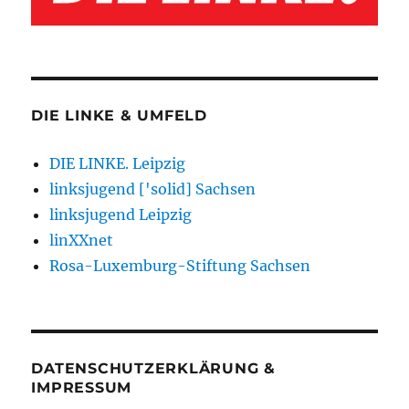
DIE LINKE & UMFELD
DIE LINKE. Leipzig
linksjugend ['solid] Sachsen
linksjugend Leipzig
linXXnet
Rosa-Luxemburg-Stiftung Sachsen
DATENSCHUTZERKLÄRUNG &
IMPRESSUM