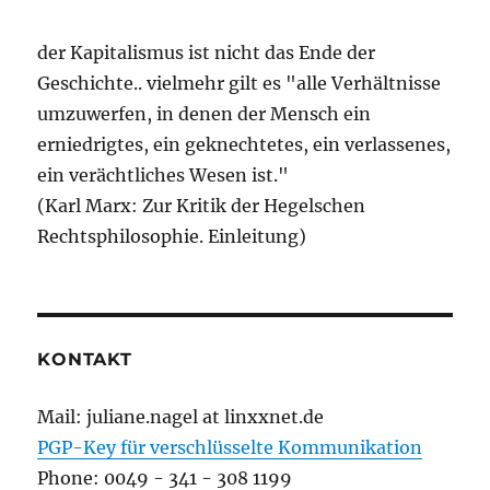
der Kapitalismus ist nicht das Ende der
Geschichte.. vielmehr gilt es "alle Verhältnisse
umzuwerfen, in denen der Mensch ein
erniedrigtes, ein geknechtetes, ein verlassenes,
ein verächtliches Wesen ist."
(Karl Marx: Zur Kritik der Hegelschen
Rechtsphilosophie. Einleitung)
KONTAKT
Mail: juliane.nagel at linxxnet.de
PGP-Key für verschlüsselte Kommunikation
Phone: 0049 - 341 - 308 1199