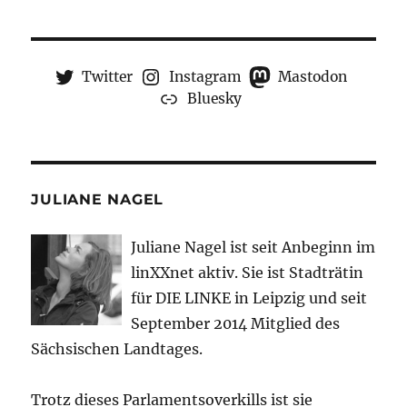
Twitter
Instagram
Mastodon
Bluesky
JULIANE NAGEL
Juliane Nagel ist seit
Anbeginn
im
linXXnet aktiv. Sie ist Stadträtin
für DIE LINKE in Leipzig und seit
September 2014 Mitglied des
Sächsischen Landtages.
Trotz dieses Parlamentsoverkills ist sie