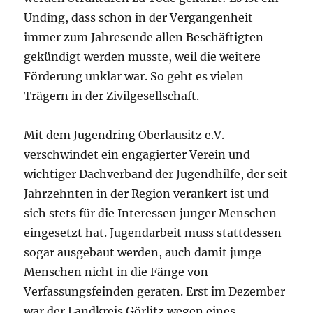
Unding, dass schon in der Vergangenheit
immer zum Jahresende allen Beschäftigten
gekündigt werden musste, weil die weitere
Förderung unklar war. So geht es vielen
Trägern in der Zivilgesellschaft.
Mit dem Jugendring Oberlausitz e.V.
verschwindet ein engagierter Verein und
wichtiger Dachverband der Jugendhilfe, der seit
Jahrzehnten in der Region verankert ist und
sich stets für die Interessen junger Menschen
eingesetzt hat. Jugendarbeit muss stattdessen
sogar ausgebaut werden, auch damit junge
Menschen nicht in die Fänge von
Verfassungsfeinden geraten. Erst im Dezember
war der Landkreis Görlitz wegen eines