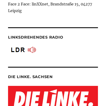
Face 2 Face: linXXnet, Brandstraße 15, 04277
Leipzig
LINKSDREHENDES RADIO
DIE LINKE. SACHSEN