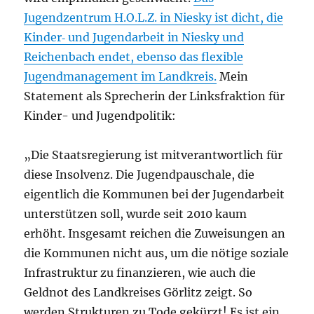
Jugendzentrum H.O.L.Z. in Niesky ist dicht, die
Kinder‐ und Jugendarbeit in Niesky und
Reichenbach endet, ebenso das flexible
Jugendmanagement im Landkreis.
Mein
Statement als Sprecherin der Linksfraktion für
Kinder- und Jugendpolitik:
„Die Staatsregierung ist mitverantwortlich für
diese Insolvenz. Die Jugendpauschale, die
eigentlich die Kommunen bei der Jugendarbeit
unterstützen soll, wurde seit 2010 kaum
erhöht. Insgesamt reichen die Zuweisungen an
die Kommunen nicht aus, um die nötige soziale
Infrastruktur zu finanzieren, wie auch die
Geldnot des Landkreises Görlitz zeigt. So
werden Strukturen zu Tode gekürzt! Es ist ein