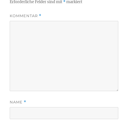
Erforderliche Felder sind mit
*
markiert
KOMMENTAR
*
NAME
*