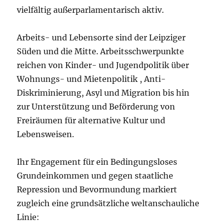
vielfältig außerparlamentarisch aktiv.
Arbeits- und Lebensorte sind der Leipziger
Süden und die Mitte. Arbeitsschwerpunkte
reichen von Kinder- und Jugendpolitik über
Wohnungs- und Mietenpolitik , Anti-
Diskriminierung, Asyl und Migration bis hin
zur Unterstützung und Beförderung von
Freiräumen für alternative Kultur und
Lebensweisen.
Ihr Engagement für ein Bedingungsloses
Grundeinkommen und gegen staatliche
Repression und Bevormundung markiert
zugleich eine grundsätzliche weltanschauliche
Linie: