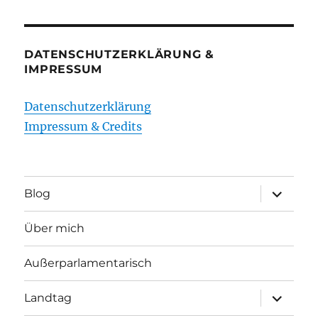
DATENSCHUTZERKLÄRUNG &
IMPRESSUM
Datenschutzerklärung
Impressum & Credits
Unterme
Blog
öffnen
Über mich
Außerparlamentarisch
Unterme
Landtag
öffnen