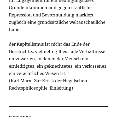
Ihr Engagement für ein Bedingungsloses
Grundeinkommen und gegen staatliche
Repression und Bevormundung markiert
zugleich eine grundsätzliche weltanschauliche
Linie:
der Kapitalismus ist nicht das Ende der
Geschichte.. vielmehr gilt es "alle Verhältnisse
umzuwerfen, in denen der Mensch ein
erniedrigtes, ein geknechtetes, ein verlassenes,
ein verächtliches Wesen ist."
(Karl Marx: Zur Kritik der Hegelschen
Rechtsphilosophie. Einleitung)