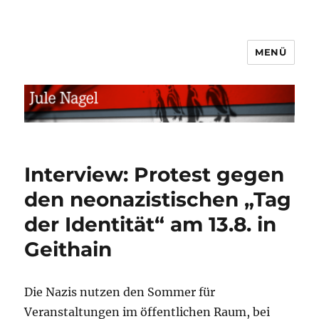
MENÜ
jule.linXXnet.de
Interview: Protest gegen
den neonazistischen „Tag
der Identität“ am 13.8. in
Geithain
Die Nazis nutzen den Sommer für
Veranstaltungen im öffentlichen Raum, bei