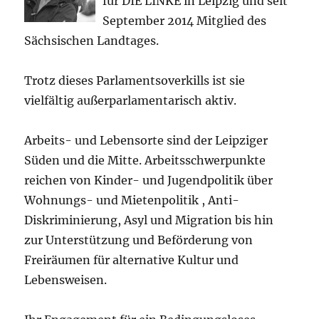
für DIE LINKE in Leipzig und seit
September 2014 Mitglied des
Sächsischen Landtages.
Trotz dieses Parlamentsoverkills ist sie
vielfältig außerparlamentarisch aktiv.
Arbeits- und Lebensorte sind der Leipziger
Süden und die Mitte. Arbeitsschwerpunkte
reichen von Kinder- und Jugendpolitik über
Wohnungs- und Mietenpolitik , Anti-
Diskriminierung, Asyl und Migration bis hin
zur Unterstützung und Beförderung von
Freiräumen für alternative Kultur und
Lebensweisen.