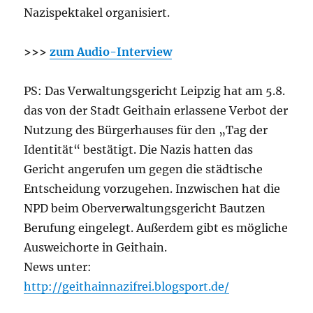
Nazispektakel organisiert.
>>>
zum Audio-Interview
PS: Das Verwaltungsgericht Leipzig hat am 5.8.
das von der Stadt Geithain erlassene Verbot der
Nutzung des Bürgerhauses für den „Tag der
Identität“ bestätigt. Die Nazis hatten das
Gericht angerufen um gegen die städtische
Entscheidung vorzugehen. Inzwischen hat die
NPD beim Oberverwaltungsgericht Bautzen
Berufung eingelegt. Außerdem gibt es mögliche
Ausweichorte in Geithain.
News unter:
http://geithainnazifrei.blogsport.de/