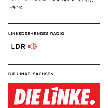
Leipzig
LINKSDREHENDES RADIO
DIE LINKE. SACHSEN