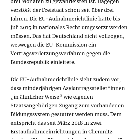
drei Monaten zu gewährleisten ist. Dagegen
verstößt der Freistaat schon seit über drei
Jahren. Die EU-Aufnahmerichtlinie hätte bis
Juli 2015 in nationales Recht umgesetzt werden
müssen. Das hat Deutschland nicht vollzogen,
weswegen die EU-Kommission ein
Vertragsverletzungsverfahren gegen die
Bundesrepublik einleitete.
Die EU-Aufnahmerichtlinie sieht zudem vor,
dass minderjährigen Asylantragssteller*innen
„in ähnlicher Weise“ wie eigenen
Staatsangehörigen Zugang zum vorhandenen
Bildungssystem gestattet werden muss. Dem
entspricht das seit März 2018 in zwei
Erstaufnahmeeinrichtungen in Chemnitz