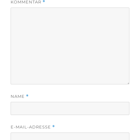
KOMMENTAR
*
NAME
*
E-MAIL-ADRESSE
*