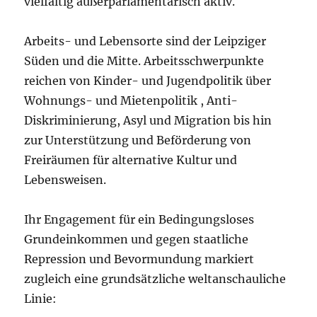
vielfältig außerparlamentarisch aktiv.
Arbeits- und Lebensorte sind der Leipziger
Süden und die Mitte. Arbeitsschwerpunkte
reichen von Kinder- und Jugendpolitik über
Wohnungs- und Mietenpolitik , Anti-
Diskriminierung, Asyl und Migration bis hin
zur Unterstützung und Beförderung von
Freiräumen für alternative Kultur und
Lebensweisen.
Ihr Engagement für ein Bedingungsloses
Grundeinkommen und gegen staatliche
Repression und Bevormundung markiert
zugleich eine grundsätzliche weltanschauliche
Linie: