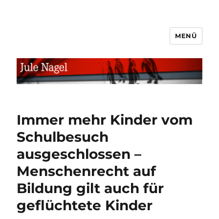
MENÜ
jule.linXXnet.de
Immer mehr Kinder vom
Schulbesuch
ausgeschlossen –
Menschenrecht auf
Bildung gilt auch für
geflüchtete Kinder