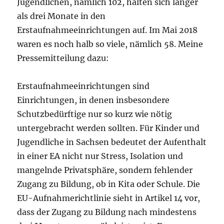
Jugendlichen, nämlich 102, halten sich länger
als drei Monate in den
Erstaufnahmeeinrichtungen auf. Im Mai 2018
waren es noch halb so viele, nämlich 58. Meine
Pressemitteilung dazu:
Erstaufnahmeeinrichtungen sind
Einrichtungen, in denen insbesondere
Schutzbedürftige nur so kurz wie nötig
untergebracht werden sollten. Für Kinder und
Jugendliche in Sachsen bedeutet der Aufenthalt
in einer EA nicht nur Stress, Isolation und
mangelnde Privatsphäre, sondern fehlender
Zugang zu Bildung, ob in Kita oder Schule. Die
EU-Aufnahmerichtlinie sieht in Artikel 14 vor,
dass der Zugang zu Bildung nach mindestens