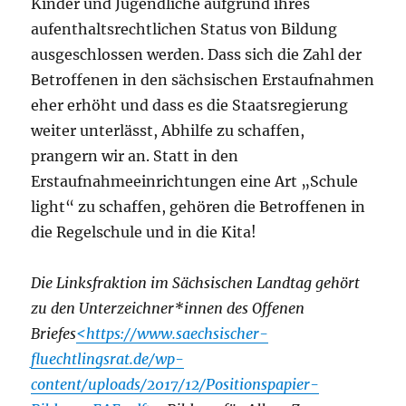
Kinder und Jugendliche aufgrund ihres
aufenthaltsrechtlichen Status von Bildung
ausgeschlossen werden. Dass sich die Zahl der
Betroffenen in den sächsischen Erstaufnahmen
eher erhöht und dass es die Staatsregierung
weiter unterlässt, Abhilfe zu schaffen,
prangern wir an. Statt in den
Erstaufnahmeeinrichtungen eine Art „Schule
light“ zu schaffen, gehören die Betroffenen in
die Regelschule und in die Kita!
Die Linksfraktion im Sächsischen Landtag gehört
zu den Unterzeichner*innen des Offenen
Briefes
<https://www.saechsischer-
fluechtlingsrat.de/wp-
content/uploads/2017/12/Positionspapier-