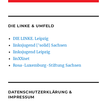
DIE LINKE & UMFELD
DIE LINKE. Leipzig
linksjugend ['solid] Sachsen
linksjugend Leipzig
linXXnet
Rosa-Luxemburg-Stiftung Sachsen
DATENSCHUTZERKLÄRUNG &
IMPRESSUM