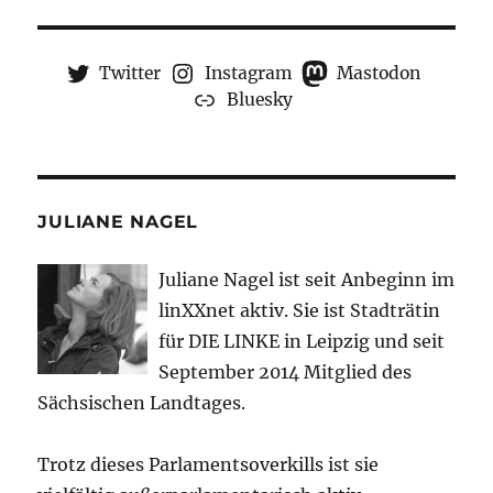
Twitter
Instagram
Mastodon
Bluesky
JULIANE NAGEL
Juliane Nagel ist seit
Anbeginn
im
linXXnet aktiv. Sie ist Stadträtin
für DIE LINKE in Leipzig und seit
September 2014 Mitglied des
Sächsischen Landtages.
Trotz dieses Parlamentsoverkills ist sie