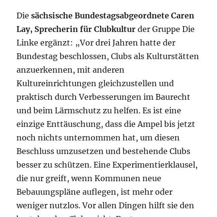
Die
sächsische Bundestagsabgeordnete Caren
Lay, Sprecherin für Clubkultur
der Gruppe Die
Linke ergänzt: „Vor drei Jahren hatte der
Bundestag beschlossen, Clubs als Kulturstätten
anzuerkennen, mit anderen
Kultureinrichtungen gleichzustellen und
praktisch durch Verbesserungen im Baurecht
und beim Lärmschutz zu helfen. Es ist eine
einzige Enttäuschung, dass die Ampel bis jetzt
noch nichts unternommen hat, um diesen
Beschluss umzusetzen und bestehende Clubs
besser zu schützen. Eine Experimentierklausel,
die nur greift, wenn Kommunen neue
Bebauungspläne auflegen, ist mehr oder
weniger nutzlos. Vor allen Dingen hilft sie den