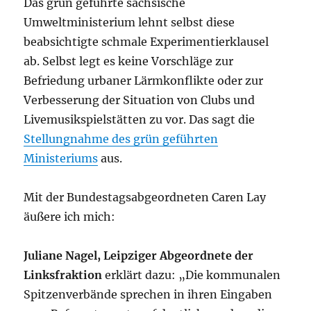
Das grün geführte sächsische
Umweltministerium lehnt selbst diese
beabsichtigte schmale Experimentierklausel
ab. Selbst legt es keine Vorschläge zur
Befriedung urbaner Lärmkonflikte oder zur
Verbesserung der Situation von Clubs und
Livemusikspielstätten zu vor. Das sagt die
Stellungnahme des grün geführten
Ministeriums
aus.
Mit der Bundestagsabgeordneten Caren Lay
äußere ich mich:
Juliane Nagel, Leipziger Abgeordnete der
Linksfraktion
erklärt dazu: „Die kommunalen
Spitzenverbände sprechen in ihren Eingaben