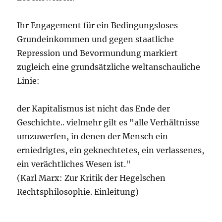
Ihr Engagement für ein Bedingungsloses
Grundeinkommen und gegen staatliche
Repression und Bevormundung markiert
zugleich eine grundsätzliche weltanschauliche
Linie:
der Kapitalismus ist nicht das Ende der
Geschichte.. vielmehr gilt es "alle Verhältnisse
umzuwerfen, in denen der Mensch ein
erniedrigtes, ein geknechtetes, ein verlassenes,
ein verächtliches Wesen ist."
(Karl Marx: Zur Kritik der Hegelschen
Rechtsphilosophie. Einleitung)