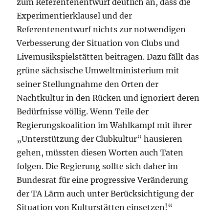
zum Referentenentwurf deutlich an, dass die
Experimentierklausel und der
Referentenentwurf nichts zur notwendigen
Verbesserung der Situation von Clubs und
Livemusikspielstätten beitragen. Dazu fällt das
grüne sächsische Umweltministerium mit
seiner Stellungnahme den Orten der
Nachtkultur in den Rücken und ignoriert deren
Bedürfnisse völlig. Wenn Teile der
Regierungskoalition im Wahlkampf mit ihrer
„Unterstützung der Clubkultur“ hausieren
gehen, müssten diesen Worten auch Taten
folgen. Die Regierung sollte sich daher im
Bundesrat für eine progressive Veränderung
der TA Lärm auch unter Berücksichtigung der
Situation von Kulturstätten einsetzen!“