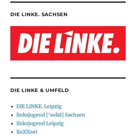
DIE LINKE. SACHSEN
DIE LINKE & UMFELD
DIE LINKE. Leipzig
linksjugend ['solid] Sachsen
linksjugend Leipzig
linXXnet