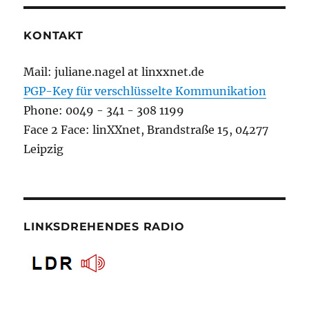
KONTAKT
Mail: juliane.nagel at linxxnet.de
PGP-Key für verschlüsselte Kommunikation
Phone: 0049 - 341 - 308 1199
Face 2 Face: linXXnet, Brandstraße 15, 04277
Leipzig
LINKSDREHENDES RADIO