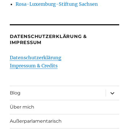
Rosa-Luxemburg-Stiftung Sachsen
DATENSCHUTZERKLÄRUNG &
IMPRESSUM
Datenschutzerklärung
Impressum & Credits
Unterme
Blog
öffnen
Über mich
Außerparlamentarisch