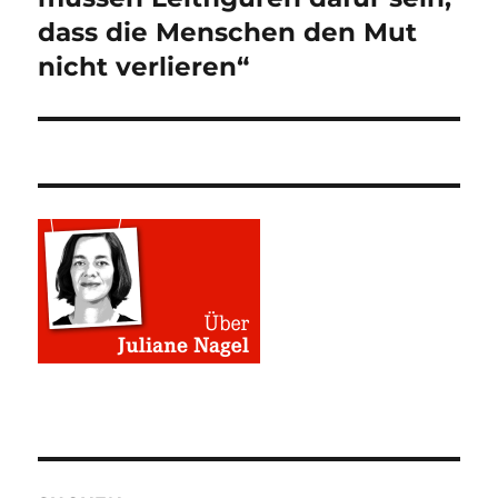
dass die Menschen den Mut
nicht verlieren“