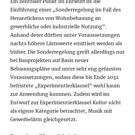
Ein zentraler Punkt im Entwurf ist die
Einführung einer „Sonderregelung im Fall des
Heranrückens von Wohnbebauung an
gewerbliche oder industrielle Nutzung“.
Anhand derer dürften unter Voraussetzungen
nachts höhere Lärmwerte emittiert werden als
bisher. Die Sonderregelung greift allerdings nur
bei Bauprojekten auf Basis neuer
Bebauungspläne und unter sehr eng gefassten
Voraussetzungen, sodass diese bis Ende 2032
befristete „Experimentierklausel“ wohl kaum
zur Anwendung kommen. Zudem wird im
Entwurf zur Experimentierklausel
Kultur
nicht
als eigene Kategorie betrachtet, Musik mit
Gewerbelärm gleichgesetzt.