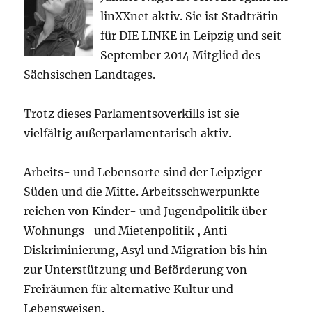
linXXnet aktiv. Sie ist Stadträtin
für DIE LINKE in Leipzig und seit
September 2014 Mitglied des
Sächsischen Landtages.
Trotz dieses Parlamentsoverkills ist sie
vielfältig außerparlamentarisch aktiv.
Arbeits- und Lebensorte sind der Leipziger
Süden und die Mitte. Arbeitsschwerpunkte
reichen von Kinder- und Jugendpolitik über
Wohnungs- und Mietenpolitik , Anti-
Diskriminierung, Asyl und Migration bis hin
zur Unterstützung und Beförderung von
Freiräumen für alternative Kultur und
Lebensweisen.