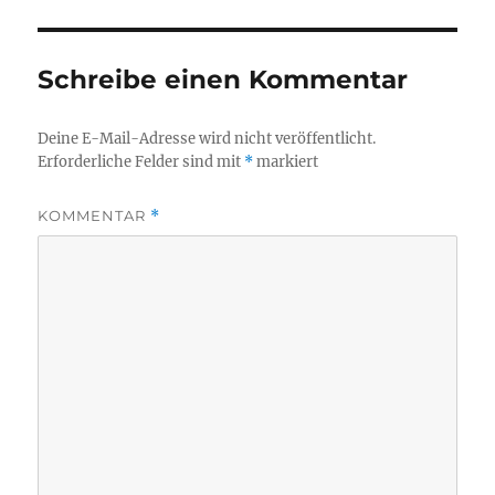
Schreibe einen Kommentar
Deine E-Mail-Adresse wird nicht veröffentlicht.
Erforderliche Felder sind mit
*
markiert
KOMMENTAR
*