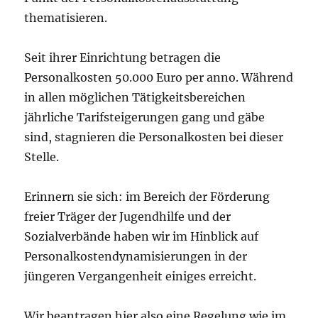
thematisieren.
Seit ihrer Einrichtung betragen die
Personalkosten 50.000 Euro per anno. Während
in allen möglichen Tätigkeitsbereichen
jährliche Tarifsteigerungen gang und gäbe
sind, stagnieren die Personalkosten bei dieser
Stelle.
Erinnern sie sich: im Bereich der Förderung
freier Träger der Jugendhilfe und der
Sozialverbände haben wir im Hinblick auf
Personalkostendynamisierungen in der
jüngeren Vergangenheit einiges erreicht.
Wir beantragen hier also eine Regelung wie im