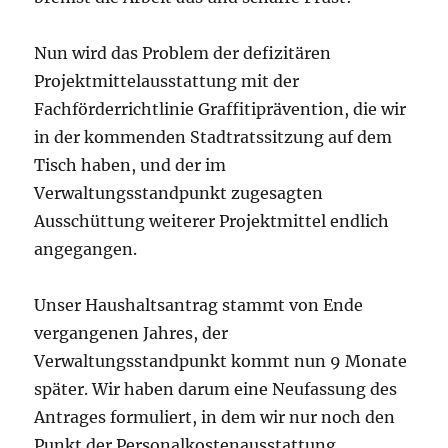
Nun wird das Problem der defizitären
Projektmittelausstattung mit der
Fachförderrichtlinie Graffitiprävention, die wir
in der kommenden Stadtratssitzung auf dem
Tisch haben, und der im
Verwaltungsstandpunkt zugesagten
Ausschüttung weiterer Projektmittel endlich
angegangen.
Unser Haushaltsantrag stammt von Ende
vergangenen Jahres, der
Verwaltungsstandpunkt kommt nun 9 Monate
später. Wir haben darum eine Neufassung des
Antrages formuliert, in dem wir nur noch den
Punkt der Personalkostenausstattung