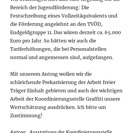
Bereich der Jugendförderung: Die
Festschreibung eines Vollzeitäquivalents und
die Förderung angelehnt an den TVÖD,
Endgeldgruppe 11. Das wären derzeit ca. 65.000
Euro pro Jahr. So hätten wir auch die
Tariferhöhungen, die bei Personalstellen
normal und angemessen sind, aufgefangen.
Mit unserem Antrag wollen wir die
schleichende Prekarisierung der Arbeit freier
Träger Einhalt gebieten und auch der wichtigen
Arbeit der Koordinierungsstelle Graffiti unsere
Wertschätzung ausdrücken. Ich bitte um
Zustimmung!
Antrag „Ausstattung der Koordinierungsstelle