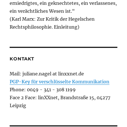
erniedrigtes, ein geknechtetes, ein verlassenes,
ein verächtliches Wesen ist."
(Karl Marx: Zur Kritik der Hegelschen
Rechtsphilosophie. Einleitung)
KONTAKT
Mail: juliane.nagel at linxxnet.de
PGP-Key für verschlüsselte Kommunikation
Phone: 0049 - 341 - 308 1199
Face 2 Face: linXXnet, Brandstraße 15, 04277
Leipzig