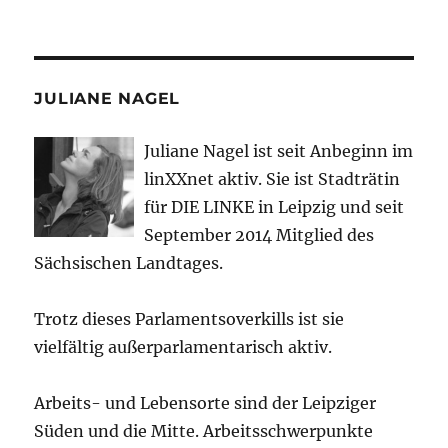
JULIANE NAGEL
Juliane Nagel ist seit
Anbeginn
im
linXXnet aktiv. Sie ist Stadträtin
für DIE LINKE in Leipzig und seit
September 2014 Mitglied des
Sächsischen Landtages.
Trotz dieses Parlamentsoverkills ist sie
vielfältig außerparlamentarisch aktiv.
Arbeits- und Lebensorte sind der Leipziger
Süden und die Mitte. Arbeitsschwerpunkte