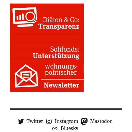
Twitter
Instagram
Mastodon
Bluesky