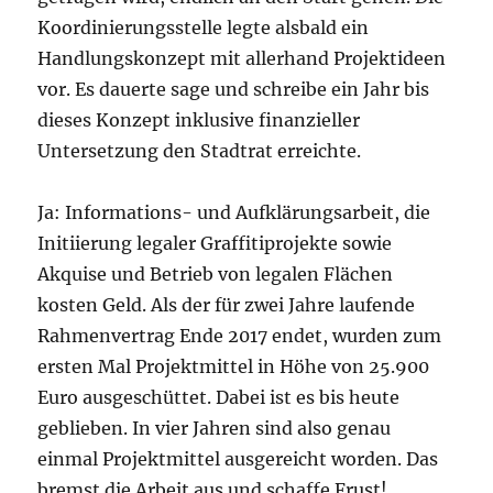
Koordinierungsstelle legte alsbald ein
Handlungskonzept mit allerhand Projektideen
vor. Es dauerte sage und schreibe ein Jahr bis
dieses Konzept inklusive finanzieller
Untersetzung den Stadtrat erreichte.
Ja: Informations- und Aufklärungsarbeit, die
Initiierung legaler Graffitiprojekte sowie
Akquise und Betrieb von legalen Flächen
kosten Geld. Als der für zwei Jahre laufende
Rahmenvertrag Ende 2017 endet, wurden zum
ersten Mal Projektmittel in Höhe von 25.900
Euro ausgeschüttet. Dabei ist es bis heute
geblieben. In vier Jahren sind also genau
einmal Projektmittel ausgereicht worden. Das
bremst die Arbeit aus und schaffe Frust!