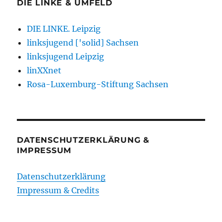
DIE LINKE & UMFELD
DIE LINKE. Leipzig
linksjugend ['solid] Sachsen
linksjugend Leipzig
linXXnet
Rosa-Luxemburg-Stiftung Sachsen
DATENSCHUTZERKLÄRUNG &
IMPRESSUM
Datenschutzerklärung
Impressum & Credits