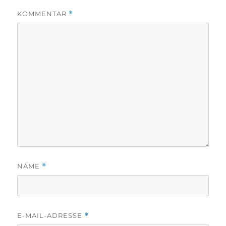
KOMMENTAR
*
NAME
*
E-MAIL-ADRESSE
*