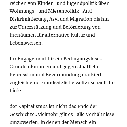
reichen von Kinder- und Jugendpolitik über
Wohnungs- und Mietenpolitik , Anti-
Diskriminierung, Asyl und Migration bis hin
zur Unterstützung und Beförderung von
Freiräumen für alternative Kultur und
Lebensweisen.
Ihr Engagement für ein Bedingungsloses
Grundeinkommen und gegen staatliche
Repression und Bevormundung markiert
zugleich eine grundsätzliche weltanschauliche
Linie:
der Kapitalismus ist nicht das Ende der
Geschichte.. vielmehr gilt es "alle Verhältnisse
umzuwerfen, in denen der Mensch ein