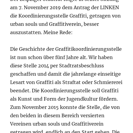
am 7. November 2019 dem Antrag der LINKEN
die Koordinierungsstelle Graffiti, getragen von
urban souls und Graffitiverein, besser
auszustatten. Meine Rede:
Die Geschichte der Graffitikoordinierungsstelle
ist nun schon über fünf Jahre alt. Wir haben
diese Stelle 2014 per Stadtratsbeschluss
geschaffen und damit die jahrelange einseitige
Lesart von Graffiti als Straftat oder Schmiererei
beendet. Die Koordinierungsstelle soll Graffiti
als Kunst und Form der Jugendkultur fördern.
Zum November 2015 konnte die Stelle, die von
den beiden in diesem Bereich versierten
Vereinen urban souls und Graffitiverein
getragen wird, endlich an den Start gehen. Die