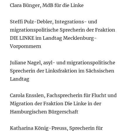
Clara Bünger, MdB für die Linke
Steffi Pulz-Debler, Integrations- und
migrationspolitische Sprecherin der Fraktion
DIE LINKE im Landtag Mecklenburg-
Vorpommern
Juliane Nagel, asyl- und migrationspolitische
Sprecherin der Linksfraktion im Sächsischen
Landtag
Carola Ensslen, Fachsprecherin für Flucht und
Migration der Fraktion Die Linke in der
Hamburgischen Bürgerschaft
Katharina König-Preuss, Sprecherin für