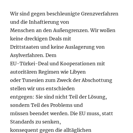
Wir sind gegen beschleunigte Grenzverfahren
und die Inhaftierung von
Menschen an den Außengrenzen. Wir wollen
keine dreckigen Deals mit
Drittstaaten und keine Auslagerung von
Asylverfahren. Dem
EU-Türkei-Deal und Kooperationen mit
autoritären Regimen wie Libyen
oder Tunesien zum Zweck der Abschottung
stellen wir uns entschieden
entgegen: Sie sind nicht Teil der Lösung,
sondern Teil des Problems und
müssen beendet werden. Die EU muss, statt
Standards zu senken,
konsequent gegen die alltäglichen