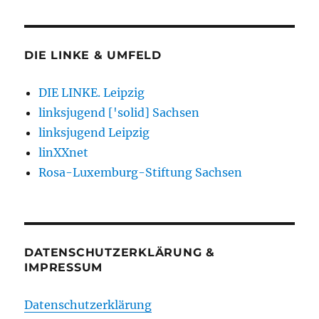
DIE LINKE & UMFELD
DIE LINKE. Leipzig
linksjugend ['solid] Sachsen
linksjugend Leipzig
linXXnet
Rosa-Luxemburg-Stiftung Sachsen
DATENSCHUTZERKLÄRUNG &
IMPRESSUM
Datenschutzerklärung