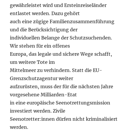
gewährleistet wird und Ersteinreiseländer
entlastet werden. Dazu gehört
auch eine zügige Familienzusammenführung
und die Berücksichtigung der
individuellen Belange der Schutzsuchenden.
Wir stehen für ein offenes
Europa, das legale und sichere Wege schafft,
um weitere Tote im
Mittelmeer zu verhindern. Statt die EU-
Grenzschutzagentur weiter
aufzurüsten, muss der für die nächsten Jahre
vorgesehene Milliarden-Etat
in eine europäische Seenotrettungsmission
investiert werden. Zivile
Seenotretter:innen dürfen nicht kriminalisiert
werden.