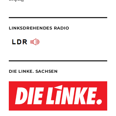
LINKSDREHENDES RADIO
DIE LINKE. SACHSEN