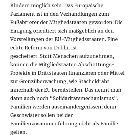
Kindern möglich sein. Das Europäische
Parlament ist in den Verhandlungen zum
Fußabtreter der Mitgliedstaaten geworden. Die
Einigung orientiert sich maßgeblich an den
Vorstellungen der EU-Mitgliedsstaaten. Eine
echte Reform von Dublin ist
gescheitert. Statt Menschen aufzunehmen,
können die Mitgliedstaaten Abschottungs-
Projekte in Drittstaaten finanzieren oder Mittel
zur Grenzüberwachung, wie Stacheldraht
innerhalb der EU bereitstellen. Das nennt man
dann auch noch “Solidaritätsmechanismus”.
Familien werden auseinandergerissen, denn
Geschwister sollen bei der
Familienzusammenführung nicht als Familie
gelten.