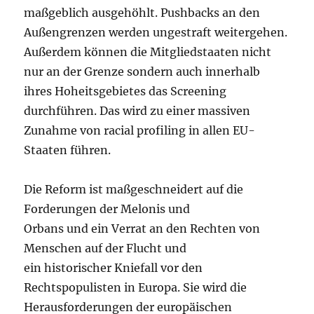
maßgeblich ausgehöhlt. Pushbacks an den
Außengrenzen werden ungestraft weitergehen.
Außerdem können die Mitgliedstaaten nicht
nur an der Grenze sondern auch innerhalb
ihres Hoheitsgebietes das Screening
durchführen. Das wird zu einer massiven
Zunahme von racial profiling in allen EU-
Staaten führen.
Die Reform ist maßgeschneidert auf die
Forderungen der Melonis und
Orbans und ein Verrat an den Rechten von
Menschen auf der Flucht und
ein historischer Kniefall vor den
Rechtspopulisten in Europa. Sie wird die
Herausforderungen der europäischen