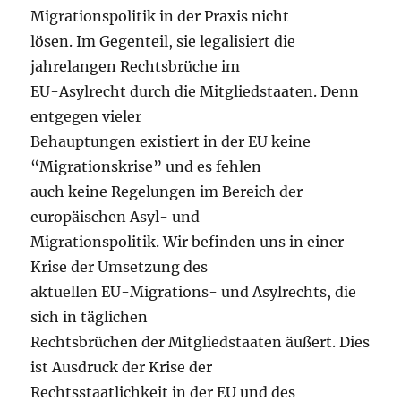
Migrationspolitik in der Praxis nicht
lösen. Im Gegenteil, sie legalisiert die
jahrelangen Rechtsbrüche im
EU-Asylrecht durch die Mitgliedstaaten. Denn
entgegen vieler
Behauptungen existiert in der EU keine
“Migrationskrise” und es fehlen
auch keine Regelungen im Bereich der
europäischen Asyl- und
Migrationspolitik. Wir befinden uns in einer
Krise der Umsetzung des
aktuellen EU-Migrations- und Asylrechts, die
sich in täglichen
Rechtsbrüchen der Mitgliedstaaten äußert. Dies
ist Ausdruck der Krise der
Rechtsstaatlichkeit in der EU und des