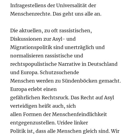
Infragestellens der Universalität der
Menschenrechte. Das geht uns alle an.
Die aktuellen, zu oft rassistischen,
Diskussionen zur Asyl- und
Migrationspolitik sind unerträglich und
normalisieren rassistische und
rechtspopulistische Narrative in Deutschland
und Europa. Schutzsuchende
Menschen werden zu Sündenböcken gemacht.
Europa erlebt einen
gefährlichen Rechtsruck. Das Recht auf Asyl
verteidigen heißt auch, sich
allen Formen der Menschenfeindlichkeit
entgegenzustellen. Uridee linker
Politik ist, dass alle Menschen gleich sind. Wir