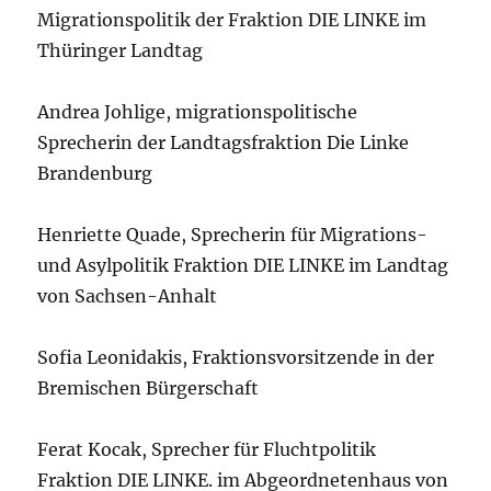
Migrationspolitik der Fraktion DIE LINKE im
Thüringer Landtag
Andrea Johlige, migrationspolitische
Sprecherin der Landtagsfraktion Die Linke
Brandenburg
Henriette Quade, Sprecherin für Migrations-
und Asylpolitik Fraktion DIE LINKE im Landtag
von Sachsen-Anhalt
Sofia Leonidakis, Fraktionsvorsitzende in der
Bremischen Bürgerschaft
Ferat Kocak, Sprecher für Fluchtpolitik
Fraktion DIE LINKE. im Abgeordnetenhaus von