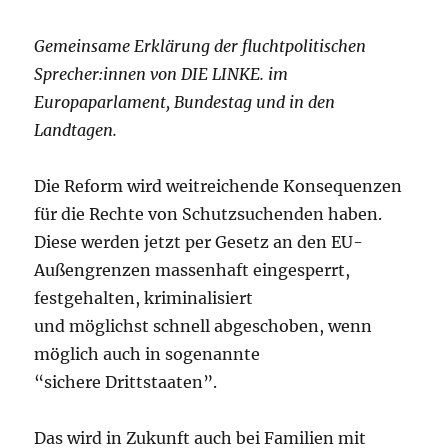
Gemeinsame Erklärung der fluchtpolitischen
Sprecher:innen von DIE
LINKE. im
Europaparlament, Bundestag und in den
Landtagen.
Die Reform wird weitreichende Konsequenzen
für die Rechte von Schutzsuchenden haben.
Diese werden jetzt per Gesetz an den EU-
Außengrenzen massenhaft eingesperrt,
festgehalten, kriminalisiert
und möglichst schnell abgeschoben, wenn
möglich auch in sogenannte
“sichere Drittstaaten”.
Das wird in Zukunft auch bei Familien mit