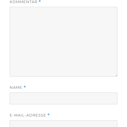
KOMMENTAR
*
NAME
*
E-MAIL-ADRESSE
*