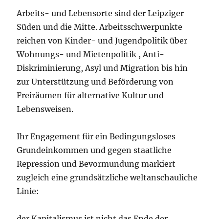
Arbeits- und Lebensorte sind der Leipziger
Süden und die Mitte. Arbeitsschwerpunkte
reichen von Kinder- und Jugendpolitik über
Wohnungs- und Mietenpolitik , Anti-
Diskriminierung, Asyl und Migration bis hin
zur Unterstützung und Beförderung von
Freiräumen für alternative Kultur und
Lebensweisen.
Ihr Engagement für ein Bedingungsloses
Grundeinkommen und gegen staatliche
Repression und Bevormundung markiert
zugleich eine grundsätzliche weltanschauliche
Linie:
der Kapitalismus ist nicht das Ende der