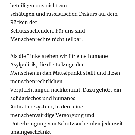
beteiligen uns nicht am
schäbigen und rassistischen Diskurs auf dem
Rücken der
Schutzsuchenden. Für uns sind
Menschenrechte nicht teilbar.
Als die Linke stehen wir für eine humane
Asylpolitik, die die Belange der
Menschen in den Mittelpunkt stellt und ihren
menschenrechtlichen
Verpflichtungen nachkommt. Dazu gehört ein
solidarisches und humanes
Aufnahmesystem, in dem eine
menschenwürdige Versorgung und
Unterbringung von Schutzsuchenden jederzeit
uneingeschränkt