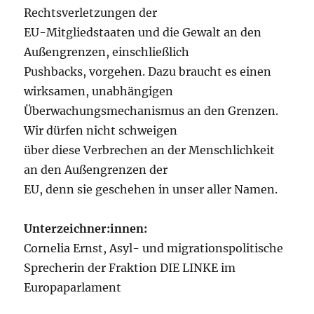
Rechtsverletzungen der
EU-Mitgliedstaaten und die Gewalt an den
Außengrenzen, einschließlich
Pushbacks, vorgehen. Dazu braucht es einen
wirksamen, unabhängigen
Überwachungsmechanismus an den Grenzen.
Wir dürfen nicht schweigen
über diese Verbrechen an der Menschlichkeit
an den Außengrenzen der
EU, denn sie geschehen in unser aller Namen.
Unterzeichner:innen:
Cornelia Ernst, Asyl- und migrationspolitische
Sprecherin der Fraktion DIE LINKE im
Europaparlament