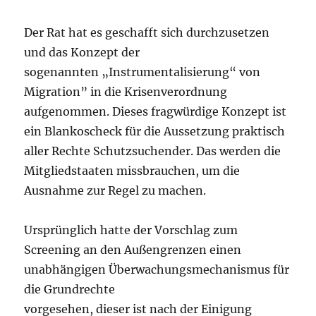
Der Rat hat es geschafft sich durchzusetzen
und das Konzept der
sogenannten „Instrumentalisierung“ von
Migration” in die Krisenverordnung
aufgenommen. Dieses fragwürdige Konzept ist
ein Blankoscheck für die Aussetzung praktisch
aller Rechte Schutzsuchender. Das werden die
Mitgliedstaaten missbrauchen, um die
Ausnahme zur Regel zu machen.
Ursprünglich hatte der Vorschlag zum
Screening an den Außengrenzen einen
unabhängigen Überwachungsmechanismus für
die Grundrechte
vorgesehen, dieser ist nach der Einigung