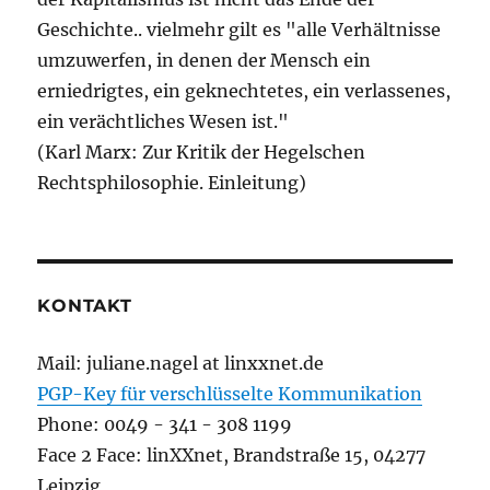
Geschichte.. vielmehr gilt es "alle Verhältnisse
umzuwerfen, in denen der Mensch ein
erniedrigtes, ein geknechtetes, ein verlassenes,
ein verächtliches Wesen ist."
(Karl Marx: Zur Kritik der Hegelschen
Rechtsphilosophie. Einleitung)
KONTAKT
Mail: juliane.nagel at linxxnet.de
PGP-Key für verschlüsselte Kommunikation
Phone: 0049 - 341 - 308 1199
Face 2 Face: linXXnet, Brandstraße 15, 04277
Leipzig