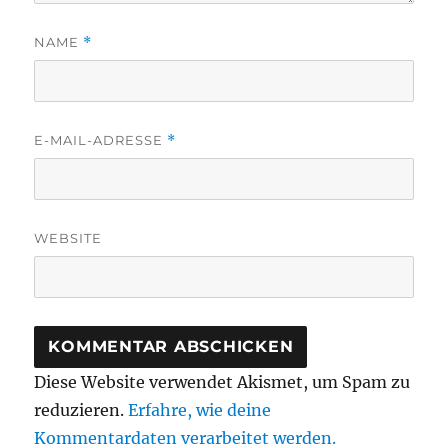
NAME
*
E-MAIL-ADRESSE
*
WEBSITE
Diese Website verwendet Akismet, um Spam zu
reduzieren.
Erfahre, wie deine
Kommentardaten verarbeitet werden.