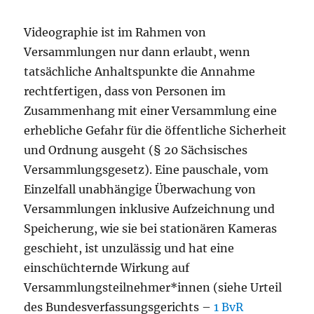
Videographie ist im Rahmen von
Versammlungen nur dann erlaubt, wenn
tatsächliche Anhaltspunkte die Annahme
rechtfertigen, dass von Personen im
Zusammenhang mit einer Versammlung eine
erhebliche Gefahr für die öffentliche Sicherheit
und Ordnung ausgeht (§ 20 Sächsisches
Versammlungsgesetz). Eine pauschale, vom
Einzelfall unabhängige Überwachung von
Versammlungen inklusive Aufzeichnung und
Speicherung, wie sie bei stationären Kameras
geschieht, ist unzulässig und hat eine
einschüchternde Wirkung auf
Versammlungsteilnehmer*innen (siehe Urteil
des Bundesverfassungsgerichts –
1 BvR