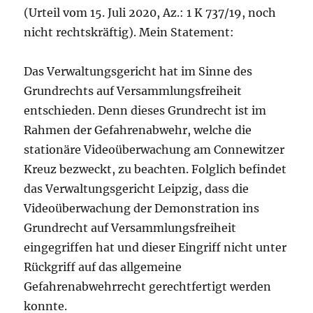
(Urteil vom 15. Juli 2020, Az.: 1 K 737/19, noch
nicht rechtskräftig). Mein Statement:
Das Verwaltungsgericht hat im Sinne des
Grundrechts auf Versammlungsfreiheit
entschieden. Denn dieses Grundrecht ist im
Rahmen der Gefahrenabwehr, welche die
stationäre Videoüberwachung am Connewitzer
Kreuz bezweckt, zu beachten. Folglich befindet
das Verwaltungsgericht Leipzig, dass die
Videoüberwachung der Demonstration ins
Grundrecht auf Versammlungsfreiheit
eingegriffen hat und dieser Eingriff nicht unter
Rückgriff auf das allgemeine
Gefahrenabwehrrecht gerechtfertigt werden
konnte.