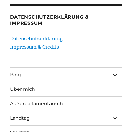
DATENSCHUTZERKLÄRUNG &
IMPRESSUM
Datenschutzerklärung
Impressum & Credits
Unterme
Blog
öffnen
Über mich
Außerparlamentarisch
Unterme
Landtag
öffnen