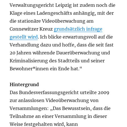
Verwaltungsgericht Leipzig ist zudem noch die
Klage eines Ladengeschäfts anhängig, mit der
die stationäre Videoüberwachung am
Connewitzer Kreuz
grundsätzlich infrage
gestellt wird
. Ich blicke erwartungsvoll auf die
Verhandlung dazu und hoffe, dass die seit fast
20 Jahren währende Dauerüberwachung und
Kriminalisierung des Stadtteils und seiner
Bewohner*innen ein Ende hat.“
Hintergrund
Das Bundesverfassungsgericht urteilte 2009
zur anlasslosen Videoüberwachung von
Versammlungen: „Das Bewusstsein, dass die
Teilnahme an einer Versammlung in dieser
Weise festgehalten wird, kann