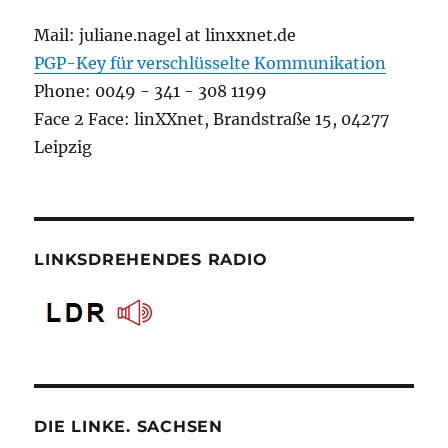
Mail: juliane.nagel at linxxnet.de
PGP-Key für verschlüsselte Kommunikation
Phone: 0049 - 341 - 308 1199
Face 2 Face: linXXnet, Brandstraße 15, 04277
Leipzig
LINKSDREHENDES RADIO
DIE LINKE. SACHSEN