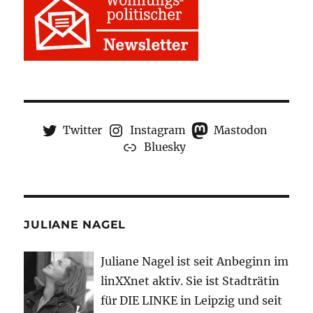
Twitter
Instagram
Mastodon
Bluesky
JULIANE NAGEL
Juliane Nagel ist seit
Anbeginn
im
linXXnet aktiv. Sie ist Stadträtin
für DIE LINKE in Leipzig und seit