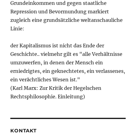
Grundeinkommen und gegen staatliche
Repression und Bevormundung markiert
zugleich eine grundsätzliche weltanschauliche
Linie:
der Kapitalismus ist nicht das Ende der
Geschichte.. vielmehr gilt es "alle Verhältnisse
umzuwerfen, in denen der Mensch ein
erniedrigtes, ein geknechtetes, ein verlassenes,
ein verächtliches Wesen ist."
(Karl Marx: Zur Kritik der Hegelschen
Rechtsphilosophie. Einleitung)
KONTAKT