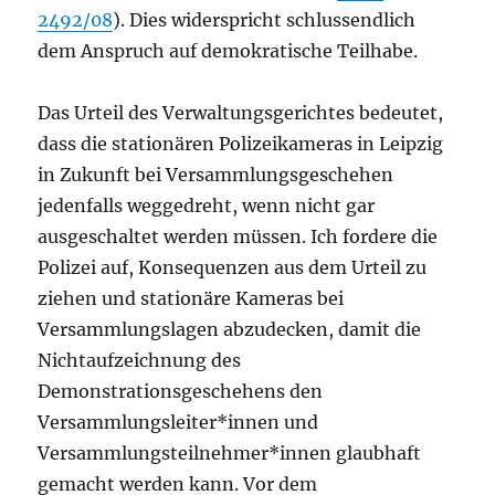
2492/08
). Dies widerspricht schlussendlich
dem Anspruch auf demokratische Teilhabe.
Das Urteil des Verwaltungsgerichtes bedeutet,
dass die stationären Polizeikameras in Leipzig
in Zukunft bei Versammlungsgeschehen
jedenfalls weggedreht, wenn nicht gar
ausgeschaltet werden müssen. Ich fordere die
Polizei auf, Konsequenzen aus dem Urteil zu
ziehen und stationäre Kameras bei
Versammlungslagen abzudecken, damit die
Nichtaufzeichnung des
Demonstrationsgeschehens den
Versammlungsleiter*innen und
Versammlungsteilnehmer*innen glaubhaft
gemacht werden kann. Vor dem