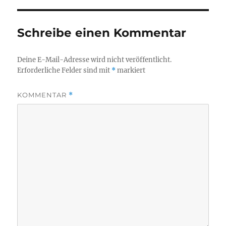
Schreibe einen Kommentar
Deine E-Mail-Adresse wird nicht veröffentlicht.
Erforderliche Felder sind mit
*
markiert
KOMMENTAR
*