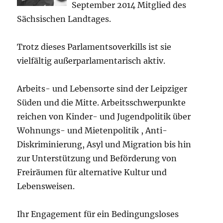
September 2014 Mitglied des
Sächsischen Landtages.
Trotz dieses Parlamentsoverkills ist sie
vielfältig außerparlamentarisch aktiv.
Arbeits- und Lebensorte sind der Leipziger
Süden und die Mitte. Arbeitsschwerpunkte
reichen von Kinder- und Jugendpolitik über
Wohnungs- und Mietenpolitik , Anti-
Diskriminierung, Asyl und Migration bis hin
zur Unterstützung und Beförderung von
Freiräumen für alternative Kultur und
Lebensweisen.
Ihr Engagement für ein Bedingungsloses