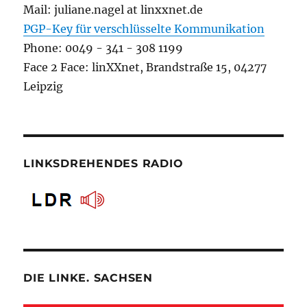
Mail: juliane.nagel at linxxnet.de
PGP-Key für verschlüsselte Kommunikation
Phone: 0049 - 341 - 308 1199
Face 2 Face: linXXnet, Brandstraße 15, 04277
Leipzig
LINKSDREHENDES RADIO
DIE LINKE. SACHSEN