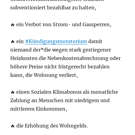
subventioniert bezahlbar zu halten,
🔥 ein Verbot von Strom- und Gassperren,
🔥 ein
#Kündigungsmoratorium
damit
niemand der*die wegen stark gestiegener
Heizkosten die Nebenkostenabrechnung oder
höhere Preise nicht fristgerecht bezahlen
kann, die Wohnung verliert,
🔥 einen Sozialen Klimabonus als monatliche
Zahlung an Menschen mit niedrigem und
mittlerem Einkommen,
🔥 die Erhöhung des Wohngelds.