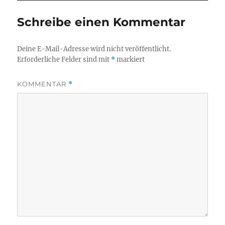
Schreibe einen Kommentar
Deine E-Mail-Adresse wird nicht veröffentlicht.
Erforderliche Felder sind mit
*
markiert
KOMMENTAR
*