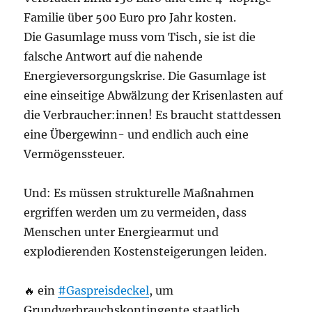
Familie über 500 Euro pro Jahr kosten.
Die Gasumlage muss vom Tisch, sie ist die
falsche Antwort auf die nahende
Energieversorgungskrise. Die Gasumlage ist
eine einseitige Abwälzung der Krisenlasten auf
die Verbraucher:innen! Es braucht stattdessen
eine Übergewinn- und endlich auch eine
Vermögenssteuer.
Und: Es müssen strukturelle Maßnahmen
ergriffen werden um zu vermeiden, dass
Menschen unter Energiearmut und
explodierenden Kostensteigerungen leiden.
🔥 ein
#Gaspreisdeckel
, um
Grundverbrauchskontingente staatlich