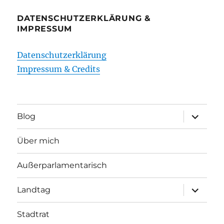
DATENSCHUTZERKLÄRUNG &
IMPRESSUM
Datenschutzerklärung
Impressum & Credits
Unterme
Blog
öffnen
Über mich
Außerparlamentarisch
Unterme
Landtag
öffnen
Stadtrat