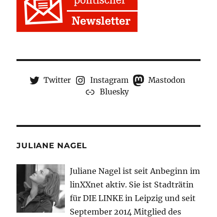
Twitter
Instagram
Mastodon
Bluesky
JULIANE NAGEL
Juliane Nagel ist seit
Anbeginn
im
linXXnet aktiv. Sie ist Stadträtin
für DIE LINKE in Leipzig und seit
September 2014 Mitglied des