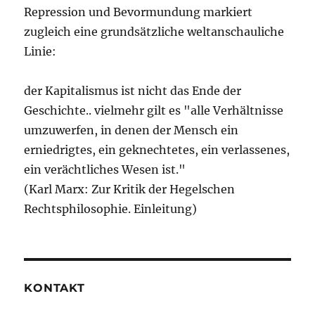
Repression und Bevormundung markiert
zugleich eine grundsätzliche weltanschauliche
Linie:
der Kapitalismus ist nicht das Ende der
Geschichte.. vielmehr gilt es "alle Verhältnisse
umzuwerfen, in denen der Mensch ein
erniedrigtes, ein geknechtetes, ein verlassenes,
ein verächtliches Wesen ist."
(Karl Marx: Zur Kritik der Hegelschen
Rechtsphilosophie. Einleitung)
KONTAKT