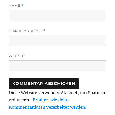
NAME
*
E-MAIL-ADRESSE
*
WEBSITE
Diese Website verwendet Akismet, um Spam zu
reduzieren.
Erfahre, wie deine
Kommentardaten verarbeitet werden.