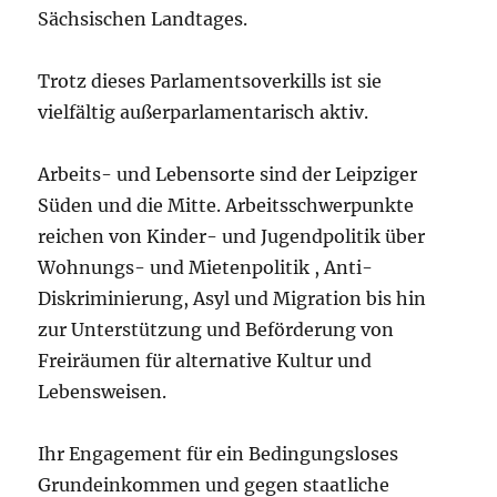
Sächsischen Landtages.
Trotz dieses Parlamentsoverkills ist sie
vielfältig außerparlamentarisch aktiv.
Arbeits- und Lebensorte sind der Leipziger
Süden und die Mitte. Arbeitsschwerpunkte
reichen von Kinder- und Jugendpolitik über
Wohnungs- und Mietenpolitik , Anti-
Diskriminierung, Asyl und Migration bis hin
zur Unterstützung und Beförderung von
Freiräumen für alternative Kultur und
Lebensweisen.
Ihr Engagement für ein Bedingungsloses
Grundeinkommen und gegen staatliche