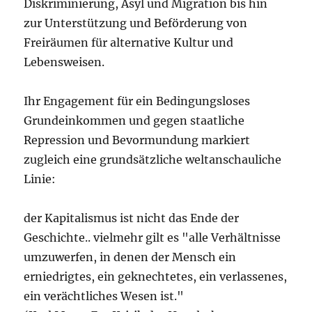
Diskriminierung, Asyl und Migration bis hin
zur Unterstützung und Beförderung von
Freiräumen für alternative Kultur und
Lebensweisen.
Ihr Engagement für ein Bedingungsloses
Grundeinkommen und gegen staatliche
Repression und Bevormundung markiert
zugleich eine grundsätzliche weltanschauliche
Linie:
der Kapitalismus ist nicht das Ende der
Geschichte.. vielmehr gilt es "alle Verhältnisse
umzuwerfen, in denen der Mensch ein
erniedrigtes, ein geknechtetes, ein verlassenes,
ein verächtliches Wesen ist."