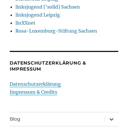
linksjugend ['solid] Sachsen
linksjugend Leipzig
linXXnet
Rosa-Luxemburg-Stiftung Sachsen
DATENSCHUTZERKLÄRUNG &
IMPRESSUM
Datenschutzerklärung
Impressum & Credits
Unterme
Blog
öffnen