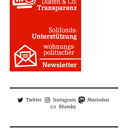
Twitter
Instagram
Mastodon
Bluesky