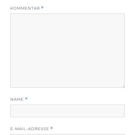
KOMMENTAR
*
NAME
*
E-MAIL-ADRESSE
*