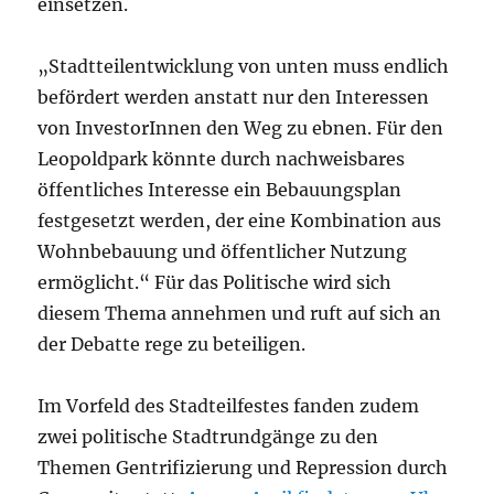
einsetzen.
„Stadtteilentwicklung von unten muss endlich
befördert werden anstatt nur den Interessen
von InvestorInnen den Weg zu ebnen. Für den
Leopoldpark könnte durch nachweisbares
öffentliches Interesse ein Bebauungsplan
festgesetzt werden, der eine Kombination aus
Wohnbebauung und öffentlicher Nutzung
ermöglicht.“ Für das Politische wird sich
diesem Thema annehmen und ruft auf sich an
der Debatte rege zu beteiligen.
Im Vorfeld des Stadteilfestes fanden zudem
zwei politische Stadtrundgänge zu den
Themen Gentrifizierung und Repression durch