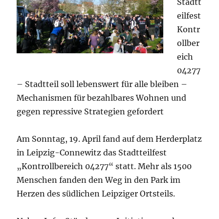
Stadtt
eilfest
Kontr
ollber
eich
04277
– Stadtteil soll lebenswert für alle bleiben –
Mechanismen für bezahlbares Wohnen und
gegen repressive Strategien gefordert
Am Sonntag, 19. April fand auf dem Herderplatz
in Leipzig-Connewitz das Stadtteilfest
„Kontrollbereich 04277“ statt. Mehr als 1500
Menschen fanden den Weg in den Park im
Herzen des südlichen Leipziger Ortsteils.