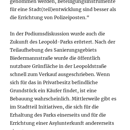
genommen werden, Beteiligungsinstrumente
für eine Stadt(teil)entwicklung sind besser als
die Errichtung von Polizeiposten.“
In der Podiumsdiskussion wurde auch die
Zukunft des Leopold-Parks erörtert. Nach der
Teilaufhebung des Sanierungsgebiets
Biedermannstraße wurde die öffentlich
nutzbare Grünfläche in der Leopoldstraße
schnell zum Verkauf ausgeschrieben. Wenn
sich für das in Privatbesitz befindliche
Grundstück ein Käufer findet, ist eine
Bebauung wahrscheinlich. Mittlerweile gibt es
im Stadtteil Initiativen, die sich für die
Erhaltung des Parks einerseits und für die
Errichtung einer Asylunterkunft andererseits