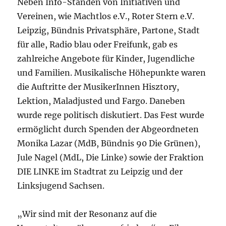
Neben Info-Ständen von Initiativen und
Vereinen, wie Machtlos e.V., Roter Stern e.V.
Leipzig, Bündnis Privatsphäre, Partone, Stadt
für alle, Radio blau oder Freifunk, gab es
zahlreiche Angebote für Kinder, Jugendliche
und Familien. Musikalische Höhepunkte waren
die Auftritte der MusikerInnen Hisztory,
Lektion, Maladjusted und Fargo. Daneben
wurde rege politisch diskutiert. Das Fest wurde
ermöglicht durch Spenden der Abgeordneten
Monika Lazar (MdB, Bündnis 90 Die Grünen),
Jule Nagel (MdL, Die Linke) sowie der Fraktion
DIE LINKE im Stadtrat zu Leipzig und der
Linksjugend Sachsen.
„Wir sind mit der Resonanz auf die