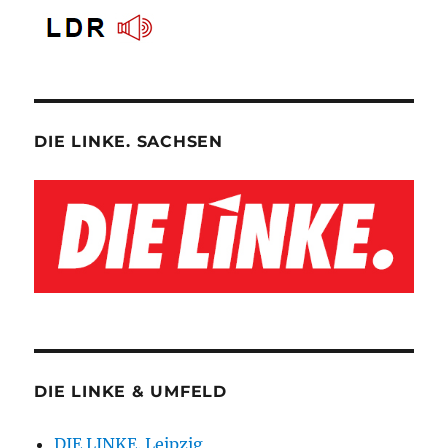
DIE LINKE. SACHSEN
DIE LINKE & UMFELD
DIE LINKE. Leipzig