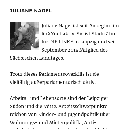
JULIANE NAGEL
Juliane Nagel ist seit
Anbeginn
im
linXXnet aktiv. Sie ist Stadträtin
für DIE LINKE in Leipzig und seit
September 2014 Mitglied des
Sächsischen Landtages.
Trotz dieses Parlamentsoverkills ist sie
vielfältig außerparlamentarisch aktiv.
Arbeits- und Lebensorte sind der Leipziger
Süden und die Mitte. Arbeitsschwerpunkte
reichen von Kinder- und Jugendpolitik über
Wohnungs- und Mietenpolitik , Anti-