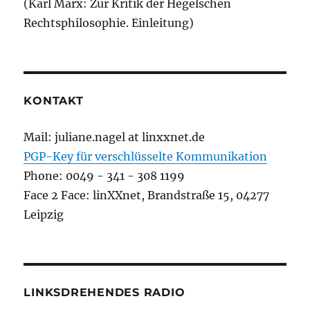
(Karl Marx: Zur Kritik der Hegelschen
Rechtsphilosophie. Einleitung)
KONTAKT
Mail: juliane.nagel at linxxnet.de
PGP-Key für verschlüsselte Kommunikation
Phone: 0049 - 341 - 308 1199
Face 2 Face: linXXnet, Brandstraße 15, 04277
Leipzig
LINKSDREHENDES RADIO