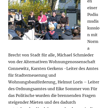
en
einer
Podiu
msdis
kussio
n mit
Norm
a
Brecht von Stadt für alle, Michael Schmieder
von der Alternativen Wohnungenossenschaft
Connewitz, Karsten Gerkens -Leiter des Amtes
für Stadterneuerung und
Wohnungsbauförderung, Helmut Loris – Leiter
des Ordnungsamtes und Eike Sommer von Für
das Politische wurden die brennenden Fragen
steigender Mieten und des dadurch