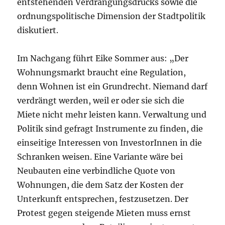
entstehenden Verdrängungsdrucks sowie die
ordnungspolitische Dimension der Stadtpolitik
diskutiert.
Im Nachgang führt Eike Sommer aus: „Der
Wohnungsmarkt braucht eine Regulation,
denn Wohnen ist ein Grundrecht. Niemand darf
verdrängt werden, weil er oder sie sich die
Miete nicht mehr leisten kann. Verwaltung und
Politik sind gefragt Instrumente zu finden, die
einseitige Interessen von InvestorInnen in die
Schranken weisen. Eine Variante wäre bei
Neubauten eine verbindliche Quote von
Wohnungen, die dem Satz der Kosten der
Unterkunft entsprechen, festzusetzen. Der
Protest gegen steigende Mieten muss ernst