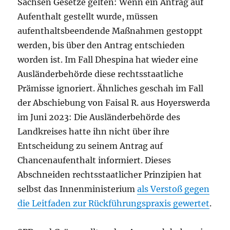
Sachsen Gesetze gelten: Wenn ein Antrag auf
Aufenthalt gestellt wurde, müssen
aufenthaltsbeendende Maßnahmen gestoppt
werden, bis über den Antrag entschieden
worden ist. Im Fall Dhespina hat wieder eine
Ausländerbehörde diese rechtsstaatliche
Prämisse ignoriert. Ähnliches geschah im Fall
der Abschiebung von Faisal R. aus Hoyerswerda
im Juni 2023: Die Ausländerbehörde des
Landkreises hatte ihn nicht über ihre
Entscheidung zu seinem Antrag auf
Chancenaufenthalt informiert. Dieses
Abschneiden rechtsstaatlicher Prinzipien hat
selbst das Innenministerium
als Verstoß gegen
die Leitfaden zur Rückführungspraxis gewertet
.