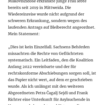
Mukoviszidose erkrankte junge Frau lebte
bereits seit 2019 in Mittweida. Die
Wiedereinreise wurde nicht aufgrund der
schweren Erkrankung, sondern wegen des
laufenden Antrags auf Bleiberecht angeordnet.
Mein Statement:
„Dies ist kein Einzelfall. Sachsens Behörden
missachten die Rechte von Geflüchteten
systematisch. Ein Leitfaden, den die Koalition
Anfang 2022 vereinbarte und der für
rechtskonforme Abschiebungen sorgen soll, ist
das Papier nicht wert, auf dem er geschrieben
wurde. Als ich unlängst mit den weiteren
Abgeordneten Petra Čagalj Sejdi und Frank
Richter eine Unterkunft für Asylsuchende in