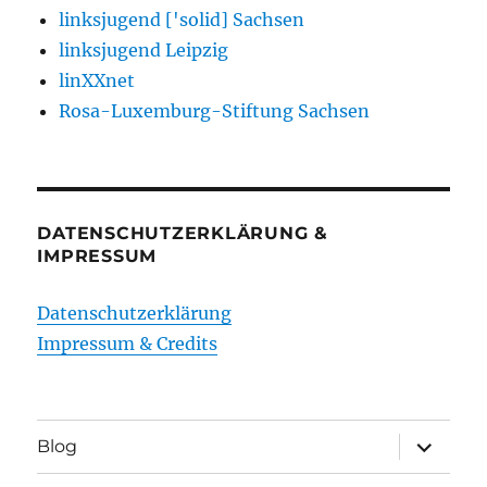
linksjugend ['solid] Sachsen
linksjugend Leipzig
linXXnet
Rosa-Luxemburg-Stiftung Sachsen
DATENSCHUTZERKLÄRUNG &
IMPRESSUM
Datenschutzerklärung
Impressum & Credits
Unterme
Blog
öffnen