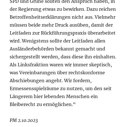
SPD und Grüne sollten den Anspruch haben, in
der Regierung etwas zu bewirken. Dazu reichen
Betroffenheitserklärungen nicht aus. Vielmehr
müssen beide mehr Druck ausüben, damit der
Leitfaden zur Rückführungspraxis überarbeitet
wird. Wenigstens sollte der Leitfaden allen
Ausländerbehörden bekannt gemacht und
sichergestellt werden, dass diese ihn einhalten.
Als Linksfraktion waren wir immer skeptisch,
was Vereinbarungen über rechtskonforme
Abschiebungen angeht. Wir fordern,
Ermessensspielräume zu nutzen, um den seit
Längerem hier lebenden Menschen ein
Bleiberecht zu ermöglichen.“
PM 2.10.2023