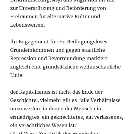
zur Unterstützung und Beförderung von
Freiräumen für alternative Kultur und
Lebensweisen.
Ihr Engagement für ein Bedingungsloses
Grundeinkommen und gegen staatliche
Repression und Bevormundung markiert
zugleich eine grundsätzliche weltanschauliche
Linie:
der Kapitalismus ist nicht das Ende der
Geschichte.. vielmehr gilt es "alle Verhältnisse
umzuwerfen, in denen der Mensch ein
erniedrigtes, ein geknechtetes, ein verlassenes,
ein verächtliches Wesen ist."
(Karl Marx: Zur Kritik der Hegelschen