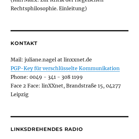
Rechtsphilosophie. Einleitung)
KONTAKT
Mail: juliane.nagel at linxxnet.de
PGP-Key für verschlüsselte Kommunikation
Phone: 0049 - 341 - 308 1199
Face 2 Face: linXXnet, Brandstraße 15, 04277
Leipzig
LINKSDREHENDES RADIO