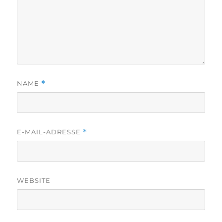
NAME
*
E-MAIL-ADRESSE
*
WEBSITE