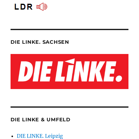
DIE LINKE. SACHSEN
DIE LINKE & UMFELD
DIE LINKE. Leipzig