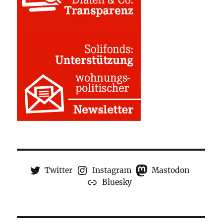
Twitter
Instagram
Mastodon
Bluesky