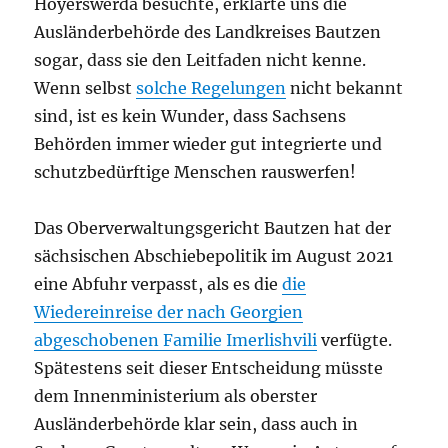
Hoyerswerda besuchte, erklärte uns die
Ausländerbehörde des Landkreises Bautzen
sogar, dass sie den Leitfaden nicht kenne.
Wenn selbst
solche Regelungen
nicht bekannt
sind, ist es kein Wunder, dass Sachsens
Behörden immer wieder gut integrierte und
schutzbedürftige Menschen rauswerfen!
Das Oberverwaltungsgericht Bautzen hat der
sächsischen Abschiebepolitik im August 2021
eine Abfuhr verpasst, als es die
die
Wiedereinreise der nach Georgien
abgeschobenen Familie Imerlishvili
verfügte.
Spätestens seit dieser Entscheidung müsste
dem Innenministerium als oberster
Ausländerbehörde klar sein, dass auch in