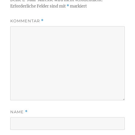
Erforderliche Felder sind mit
*
markiert
KOMMENTAR
*
NAME
*