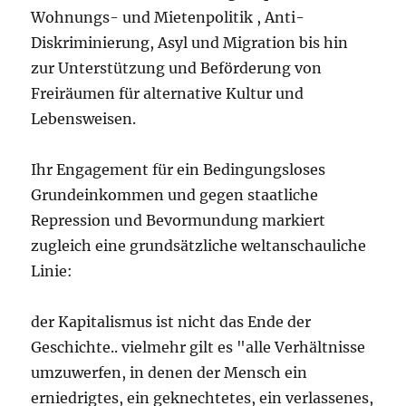
Wohnungs- und Mietenpolitik , Anti-
Diskriminierung, Asyl und Migration bis hin
zur Unterstützung und Beförderung von
Freiräumen für alternative Kultur und
Lebensweisen.
Ihr Engagement für ein Bedingungsloses
Grundeinkommen und gegen staatliche
Repression und Bevormundung markiert
zugleich eine grundsätzliche weltanschauliche
Linie:
der Kapitalismus ist nicht das Ende der
Geschichte.. vielmehr gilt es "alle Verhältnisse
umzuwerfen, in denen der Mensch ein
erniedrigtes, ein geknechtetes, ein verlassenes,