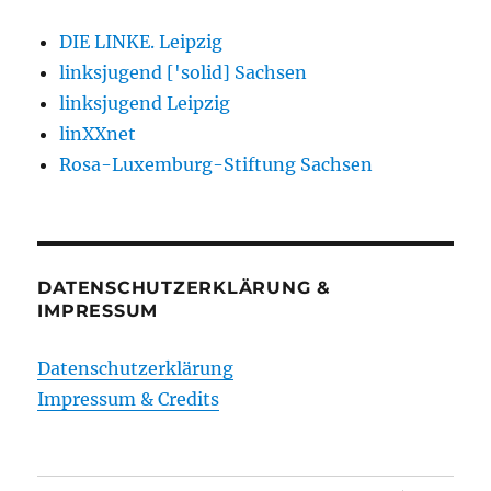
DIE LINKE. Leipzig
linksjugend ['solid] Sachsen
linksjugend Leipzig
linXXnet
Rosa-Luxemburg-Stiftung Sachsen
DATENSCHUTZERKLÄRUNG &
IMPRESSUM
Datenschutzerklärung
Impressum & Credits