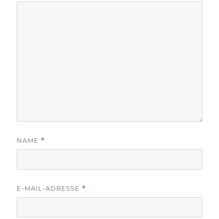
NAME
*
E-MAIL-ADRESSE
*