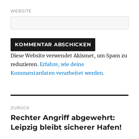
WEBSITE
Diese Website verwendet Akismet, um Spam zu
reduzieren.
Erfahre, wie deine
Kommentardaten verarbeitet werden.
Beitragsnavigation
ZURÜCK
Rechter Angriff abgewehrt:
Vorheriger
Beitrag:
Leipzig bleibt sicherer Hafen!