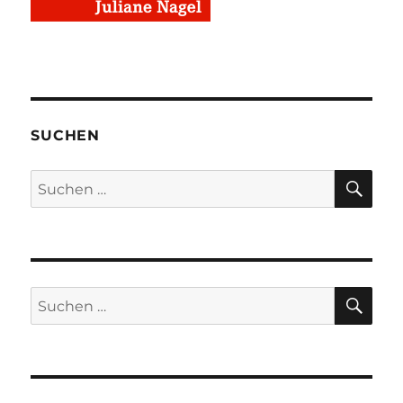
SUCHEN
SU
Suchen
nach:
SU
Suchen
nach: