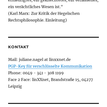
ein verächtliches Wesen ist."
(Karl Marx: Zur Kritik der Hegelschen
Rechtsphilosophie. Einleitung)
KONTAKT
Mail: juliane.nagel at linxxnet.de
PGP-Key für verschlüsselte Kommunikation
Phone: 0049 - 341 - 308 1199
Face 2 Face: linXXnet, Brandstraße 15, 04277
Leipzig