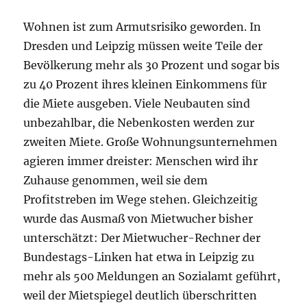
Wohnen ist zum Armutsrisiko geworden. In
Dresden und Leipzig müssen weite Teile der
Bevölkerung mehr als 30 Prozent und sogar bis
zu 40 Prozent ihres kleinen Einkommens für
die Miete ausgeben. Viele Neubauten sind
unbezahlbar, die Nebenkosten werden zur
zweiten Miete. Große Wohnungsunternehmen
agieren immer dreister: Menschen wird ihr
Zuhause genommen, weil sie dem
Profitstreben im Wege stehen. Gleichzeitig
wurde das Ausmaß von Mietwucher bisher
unterschätzt: Der Mietwucher-Rechner der
Bundestags-Linken hat etwa in Leipzig zu
mehr als 500 Meldungen an Sozialamt geführt,
weil der Mietspiegel deutlich überschritten