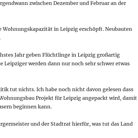
 irgendwann zwischen Dezember und Februar an der
die Wohnungskapazität in Leipzig erschöpft. Neubauten
.
stes Jahr geben Flüchtlinge in Leipzig großartig
e Leipziger werden dann nur noch sehr schwer etwas
itik tut nichts. Ich habe noch nicht davon gelesen dass
Wohnungsbau Projekt für Leipzig angepackt wird, damit
usern beginnen kann.
rgermeister und der Stadtrat hierfür, was tut das Land