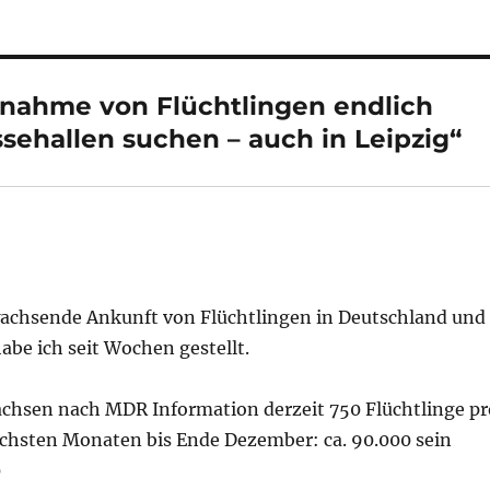
fnahme von Flüchtlingen endlich
sehallen suchen – auch in Leipzig“
nwachsende Ankunft von Flüchtlingen in Deutschland und
abe ich seit Wochen gestellt.
achsen nach MDR Information derzeit 750 Flüchtlinge pr
chsten Monaten bis Ende Dezember: ca. 90.000 sein
0