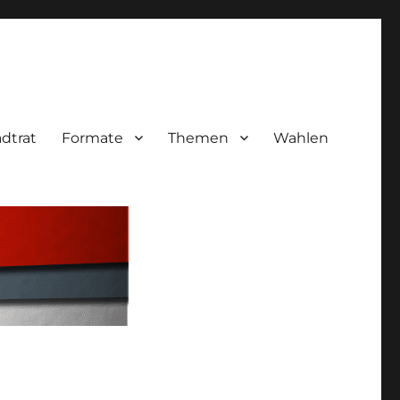
adtrat
Formate
Themen
Wahlen