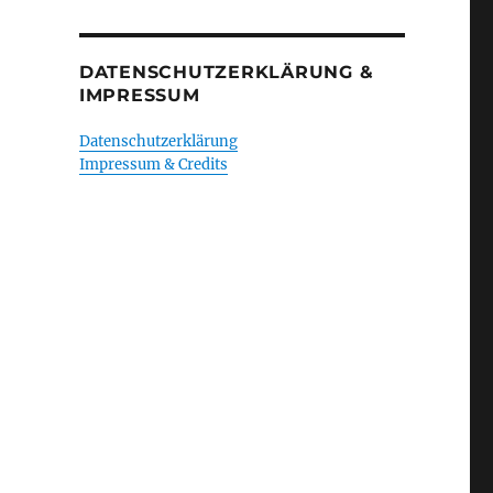
DATENSCHUTZERKLÄRUNG &
IMPRESSUM
Datenschutzerklärung
Impressum & Credits