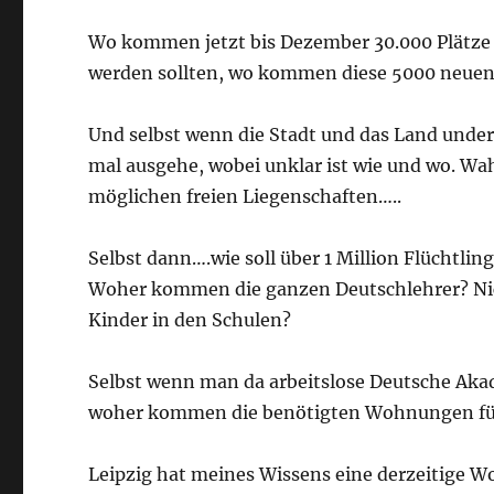
Wo kommen jetzt bis Dezember 30.000 Plätze i
werden sollten, wo kommen diese 5000 neuen 
Und selbst wenn die Stadt und das Land under
mal ausgehe, wobei unklar ist wie und wo. Wah
möglichen freien Liegenschaften…..
Selbst dann….wie soll über 1 Million Flüchtlin
Woher kommen die ganzen Deutschlehrer? Nich
Kinder in den Schulen?
Selbst wenn man da arbeitslose Deutsche Akad
woher kommen die benötigten Wohnungen für
Leipzig hat meines Wissens eine derzeitige W