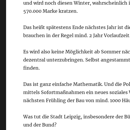
und wird noch diesen Winter, wahrscheinlich
570.000 Marke kratzen.
Das heißt spätestens Ende nächstes Jahr ist 
brauchen in der Regel mind. 2 Jahr Vorlaufzeit
Es wird also keine Möglichkeit ab Sommer näch
dezentral unterzubringen. Selbst angestammt
finden.
Das ist ganz einfache Mathematik. Und die Pol
mittels Sofortmaßnahmen ein neues soziales 
nächsten Frühling der Bau von mind. 1000 Hä
Was tut die Stadt Leipzig, insbesondere der Bü
und der Bund?