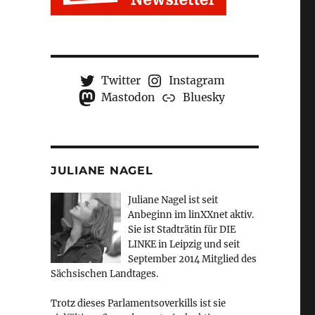
Twitter
Instagram
Mastodon
Bluesky
JULIANE NAGEL
Juliane Nagel ist seit
Anbeginn
im linXXnet aktiv.
Sie ist Stadträtin für DIE
LINKE in Leipzig und seit
September 2014 Mitglied des
Sächsischen Landtages.
Trotz dieses Parlamentsoverkills ist sie