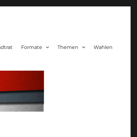
adtrat
Formate
Themen
Wahlen