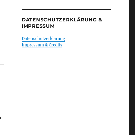
DATENSCHUTZERKLÄRUNG &
IMPRESSUM
Datenschutzerklärung
Impressum & Credits
n