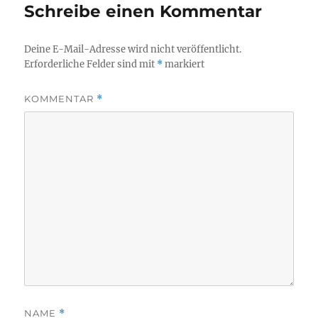
Schreibe einen Kommentar
Deine E-Mail-Adresse wird nicht veröffentlicht.
Erforderliche Felder sind mit
*
markiert
KOMMENTAR
*
NAME
*