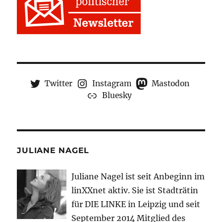
Twitter
Instagram
Mastodon
Bluesky
JULIANE NAGEL
Juliane Nagel ist seit
Anbeginn
im
linXXnet aktiv. Sie ist Stadträtin
für DIE LINKE in Leipzig und seit
September 2014 Mitglied des