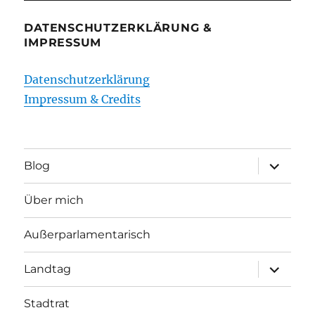
DATENSCHUTZERKLÄRUNG &
IMPRESSUM
Datenschutzerklärung
Impressum & Credits
Unterme
Blog
öffnen
Über mich
Außerparlamentarisch
Unterme
Landtag
öffnen
Stadtrat