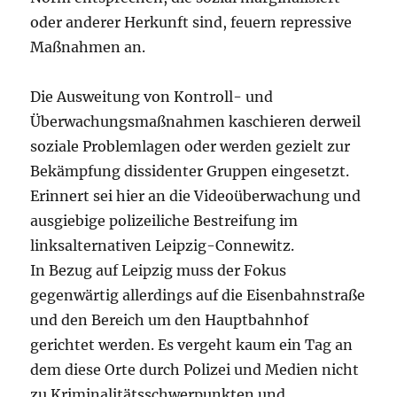
oder anderer Herkunft sind, feuern repressive
Maßnahmen an.
Die Ausweitung von Kontroll- und
Überwachungsmaßnahmen kaschieren derweil
soziale Problemlagen oder werden gezielt zur
Bekämpfung dissidenter Gruppen eingesetzt.
Erinnert sei hier an die Videoüberwachung und
ausgiebige polizeiliche Bestreifung im
linksalternativen Leipzig-Connewitz.
In Bezug auf Leipzig muss der Fokus
gegenwärtig allerdings auf die Eisenbahnstraße
und den Bereich um den Hauptbahnhof
gerichtet werden. Es vergeht kaum ein Tag an
dem diese Orte durch Polizei und Medien nicht
zu Kriminalitätsschwerpunkten und