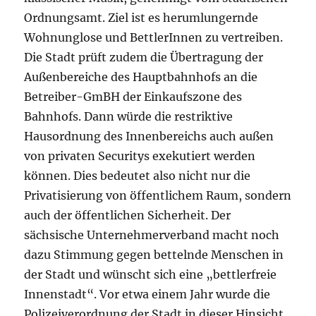
Ordnungsamt. Ziel ist es herumlungernde
Wohnunglose und BettlerInnen zu vertreiben.
Die Stadt prüft zudem die Übertragung der
Außenbereiche des Hauptbahnhofs an die
Betreiber-GmBH der Einkaufszone des
Bahnhofs. Dann würde die restriktive
Hausordnung des Innenbereichs auch außen
von privaten Securitys exekutiert werden
können. Dies bedeutet also nicht nur die
Privatisierung von öffentlichem Raum, sondern
auch der öffentlichen Sicherheit. Der
sächsische Unternehmerverband macht noch
dazu Stimmung gegen bettelnde Menschen in
der Stadt und wünscht sich eine „bettlerfreie
Innenstadt“. Vor etwa einem Jahr wurde die
Polizeiverordnung der Stadt in dieser Hinsicht