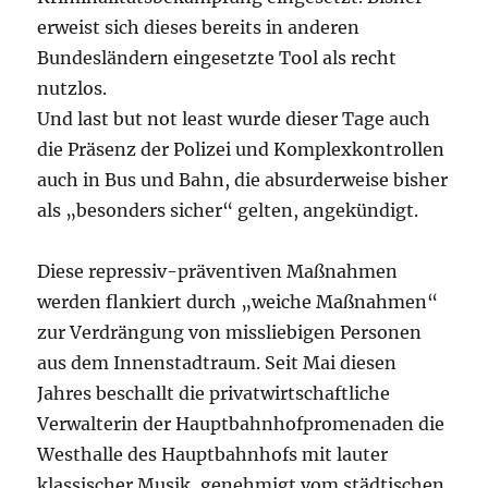
erweist sich dieses bereits in anderen
Bundesländern eingesetzte Tool als recht
nutzlos.
Und last but not least wurde dieser Tage auch
die Präsenz der Polizei und Komplexkontrollen
auch in Bus und Bahn, die absurderweise bisher
als „besonders sicher“ gelten, angekündigt.
Diese repressiv-präventiven Maßnahmen
werden flankiert durch „weiche Maßnahmen“
zur Verdrängung von missliebigen Personen
aus dem Innenstadtraum. Seit Mai diesen
Jahres beschallt die privatwirtschaftliche
Verwalterin der Hauptbahnhofpromenaden die
Westhalle des Hauptbahnhofs mit lauter
klassischer Musik, genehmigt vom städtischen