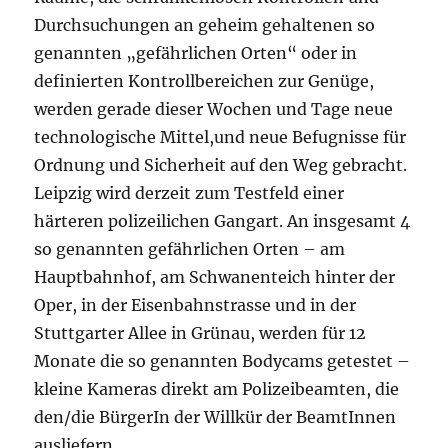
Durchsuchungen an geheim gehaltenen so
genannten „gefährlichen Orten“ oder in
definierten Kontrollbereichen zur Genüge,
werden gerade dieser Wochen und Tage neue
technologische Mittel,und neue Befugnisse für
Ordnung und Sicherheit auf den Weg gebracht.
Leipzig wird derzeit zum Testfeld einer
härteren polizeilichen Gangart. An insgesamt 4
so genannten gefährlichen Orten – am
Hauptbahnhof, am Schwanenteich hinter der
Oper, in der Eisenbahnstrasse und in der
Stuttgarter Allee in Grünau, werden für 12
Monate die so genannten Bodycams getestet –
kleine Kameras direkt am Polizeibeamten, die
den/die BürgerIn der Willkür der BeamtInnen
ausliefern.