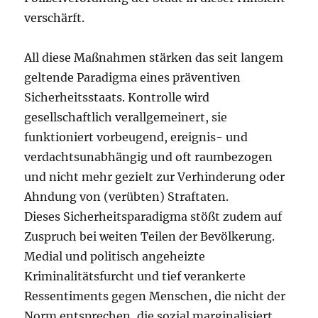
verschärft.
All diese Maßnahmen stärken das seit langem
geltende Paradigma eines präventiven
Sicherheitsstaats. Kontrolle wird
gesellschaftlich verallgemeinert, sie
funktioniert vorbeugend, ereignis- und
verdachtsunabhängig und oft raumbezogen
und nicht mehr gezielt zur Verhinderung oder
Ahndung von (verübten) Straftaten.
Dieses Sicherheitsparadigma stößt zudem auf
Zuspruch bei weiten Teilen der Bevölkerung.
Medial und politisch angeheizte
Kriminalitätsfurcht und tief verankerte
Ressentiments gegen Menschen, die nicht der
Norm entsprechen, die sozial marginalisiert