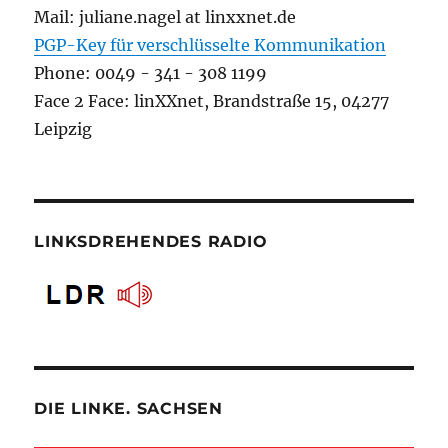
Mail: juliane.nagel at linxxnet.de
PGP-Key für verschlüsselte Kommunikation
Phone: 0049 - 341 - 308 1199
Face 2 Face: linXXnet, Brandstraße 15, 04277
Leipzig
LINKSDREHENDES RADIO
DIE LINKE. SACHSEN