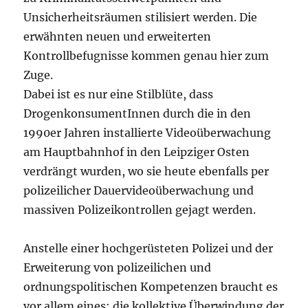
Unsicherheitsräumen stilisiert werden. Die
erwähnten neuen und erweiterten
Kontrollbefugnisse kommen genau hier zum
Zuge.
Dabei ist es nur eine Stilblüte, dass
DrogenkonsumentInnen durch die in den
1990er Jahren installierte Videoüberwachung
am Hauptbahnhof in den Leipziger Osten
verdrängt wurden, wo sie heute ebenfalls per
polizeilicher Dauervideoüberwachung und
massiven Polizeikontrollen gejagt werden.
Anstelle einer hochgerüsteten Polizei und der
Erweiterung von polizeilichen und
ordnungspolitischen Kompetenzen braucht es
vor allem eines: die kollektive Überwindung der