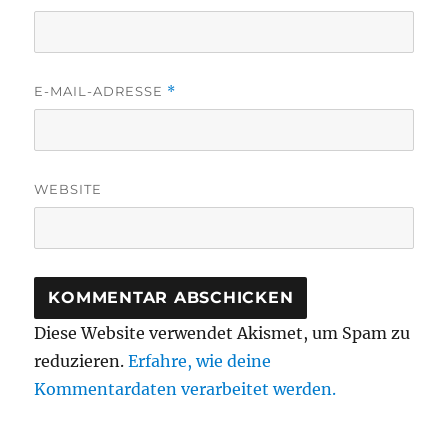
E-MAIL-ADRESSE
*
WEBSITE
Diese Website verwendet Akismet, um Spam zu
reduzieren.
Erfahre, wie deine
Kommentardaten verarbeitet werden.