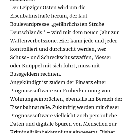
Der Leipziger Osten wird um die
Eisenbahnstraße herum, der laut
Boulevardpresse „gefährlichsten Straße
Deutschlands“ – wird mit dem neuen Jahr zur
Waffenverbotszone. Hier kann jede und jeder
kontrolliert und durchsucht werden, wer
Schuss- und Schreckschusswaffen, Messer
oder Knüppel mit sich führt, muss mit
Bussgeldern rechnen.
Angekündigt ist zudem der Einsatz einer
Prognosesoftware zur Früherkennung von
Wohnungseinbrüchen, ebenfalls im Bereich der
Eisenbahnstraße. Zukünftig werden mit dieser
Prognosesoftware vielleicht auch persönliche
Daten und digitale Spuren von Menschen zur
Kriminalitätsbekämpfung eingesetzt. Bisher