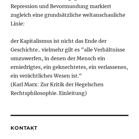
Repression und Bevormundung markiert
zugleich eine grundsätzliche weltanschauliche
Linie:
der Kapitalismus ist nicht das Ende der
Geschichte.. vielmehr gilt es "alle Verhältnisse
umzuwerfen, in denen der Mensch ein
erniedrigtes, ein geknechtetes, ein verlassenes,
ein verächtliches Wesen ist."
(Karl Marx: Zur Kritik der Hegelschen
Rechtsphilosophie. Einleitung)
KONTAKT