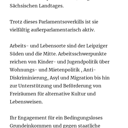
Sächsischen Landtages.
Trotz dieses Parlamentsoverkills ist sie
vielfältig außerparlamentarisch aktiv.
Arbeits- und Lebensorte sind der Leipziger
Süden und die Mitte. Arbeitsschwerpunkte
reichen von Kinder- und Jugendpolitik über
Wohnungs- und Mietenpolitik , Anti-
Diskriminierung, Asyl und Migration bis hin
zur Unterstützung und Beförderung von
Freiräumen für alternative Kultur und
Lebensweisen.
Ihr Engagement für ein Bedingungsloses
Grundeinkommen und gegen staatliche