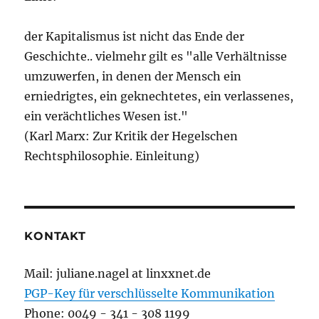
der Kapitalismus ist nicht das Ende der
Geschichte.. vielmehr gilt es "alle Verhältnisse
umzuwerfen, in denen der Mensch ein
erniedrigtes, ein geknechtetes, ein verlassenes,
ein verächtliches Wesen ist."
(Karl Marx: Zur Kritik der Hegelschen
Rechtsphilosophie. Einleitung)
KONTAKT
Mail: juliane.nagel at linxxnet.de
PGP-Key für verschlüsselte Kommunikation
Phone: 0049 - 341 - 308 1199