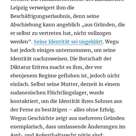
Leipzig verweigert ihm die
Beschäftigungserlaubnis, denn seine
Abschiebung kann angeblich „aus Gründen, die
er selbst zu vertreten hat, nicht vollzogen
werden“.
Seine Identität sei ungeklärt
. Wegu
hat jedoch einiges unternommen, um seine
Identität nachzuweisen. Die Botschaft der
Diktatur Eritrea macht es ihm, der vor
ebenjenem Regime geflohen ist, jedoch nicht
einfach. Selbst seine Mutter, derzeit in einem
sudanesischen Flüchtlingslager, wurde
kontaktiert, um die Identität ihres Sohnes aus
der Ferne zu bestätigen – alles ohne Erfolg.
Wegus Geschichte zeigt aus mehreren Gründen
exemplarisch, dass umfassende Änderungen im
Asyl- und Aufenthaltsrecht nötig sind: