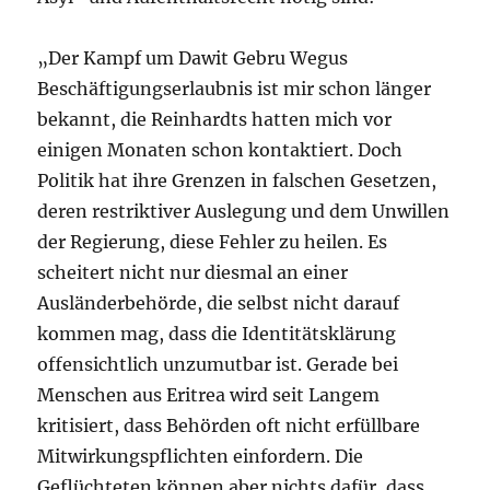
„Der Kampf um Dawit Gebru Wegus
Beschäftigungserlaubnis ist mir schon länger
bekannt, die Reinhardts hatten mich vor
einigen Monaten schon kontaktiert. Doch
Politik hat ihre Grenzen in falschen Gesetzen,
deren restriktiver Auslegung und dem Unwillen
der Regierung, diese Fehler zu heilen. Es
scheitert nicht nur diesmal an einer
Ausländerbehörde, die selbst nicht darauf
kommen mag, dass die Identitätsklärung
offensichtlich unzumutbar ist. Gerade bei
Menschen aus Eritrea wird seit Langem
kritisiert, dass Behörden oft nicht erfüllbare
Mitwirkungspflichten einfordern. Die
Geflüchteten können aber nichts dafür, dass