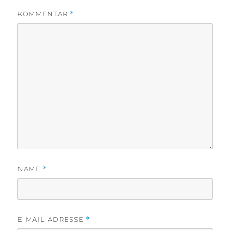
KOMMENTAR
*
NAME
*
E-MAIL-ADRESSE
*