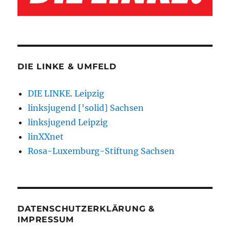
DIE LINKE & UMFELD
DIE LINKE. Leipzig
linksjugend ['solid] Sachsen
linksjugend Leipzig
linXXnet
Rosa-Luxemburg-Stiftung Sachsen
DATENSCHUTZERKLÄRUNG &
IMPRESSUM