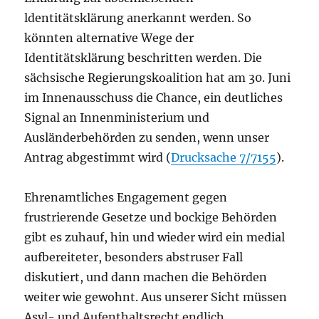
ldentitätsklärung anerkannt werden. So
könnten alternative Wege der
Identitätsklärung beschritten werden. Die
sächsische Regierungskoalition hat am 30. Juni
im Innenausschuss die Chance, ein deutliches
Signal an Innenministerium und
Ausländerbehörden zu senden, wenn unser
Antrag abgestimmt wird (
Drucksache 7/7155
).
Ehrenamtliches Engagement gegen
frustrierende Gesetze und bockige Behörden
gibt es zuhauf, hin und wieder wird ein medial
aufbereiteter, besonders abstruser Fall
diskutiert, und dann machen die Behörden
weiter wie gewohnt. Aus unserer Sicht müssen
Asyl- und Aufenthaltsrecht endlich