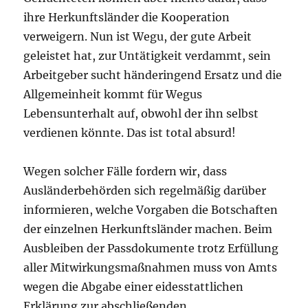
ihre Herkunftsländer die Kooperation
verweigern. Nun ist Wegu, der gute Arbeit
geleistet hat, zur Untätigkeit verdammt, sein
Arbeitgeber sucht händeringend Ersatz und die
Allgemeinheit kommt für Wegus
Lebensunterhalt auf, obwohl der ihn selbst
verdienen könnte. Das ist total absurd!
Wegen solcher Fälle fordern wir, dass
Ausländerbehörden sich regelmäßig darüber
informieren, welche Vorgaben die Botschaften
der einzelnen Herkunftsländer machen. Beim
Ausbleiben der Passdokumente trotz Erfüllung
aller Mitwirkungsmaßnahmen muss von Amts
wegen die Abgabe einer eidesstattlichen
Erklärung zur abschließenden