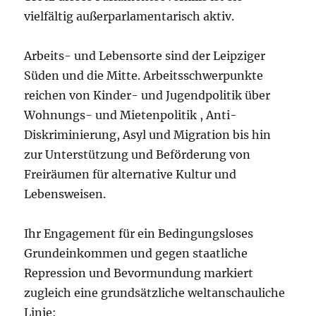
vielfältig außerparlamentarisch aktiv.
Arbeits- und Lebensorte sind der Leipziger
Süden und die Mitte. Arbeitsschwerpunkte
reichen von Kinder- und Jugendpolitik über
Wohnungs- und Mietenpolitik , Anti-
Diskriminierung, Asyl und Migration bis hin
zur Unterstützung und Beförderung von
Freiräumen für alternative Kultur und
Lebensweisen.
Ihr Engagement für ein Bedingungsloses
Grundeinkommen und gegen staatliche
Repression und Bevormundung markiert
zugleich eine grundsätzliche weltanschauliche
Linie: