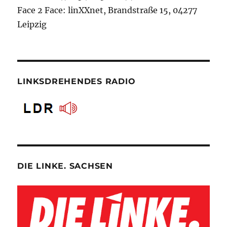
Face 2 Face: linXXnet, Brandstraße 15, 04277
Leipzig
LINKSDREHENDES RADIO
DIE LINKE. SACHSEN