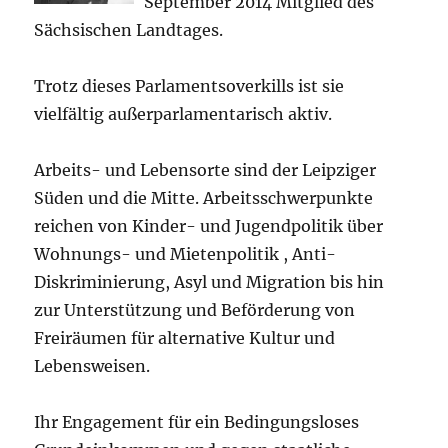
September 2014 Mitglied des
Sächsischen Landtages.
Trotz dieses Parlamentsoverkills ist sie
vielfältig außerparlamentarisch aktiv.
Arbeits- und Lebensorte sind der Leipziger
Süden und die Mitte. Arbeitsschwerpunkte
reichen von Kinder- und Jugendpolitik über
Wohnungs- und Mietenpolitik , Anti-
Diskriminierung, Asyl und Migration bis hin
zur Unterstützung und Beförderung von
Freiräumen für alternative Kultur und
Lebensweisen.
Ihr Engagement für ein Bedingungsloses