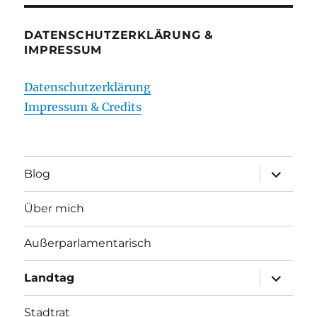
DATENSCHUTZERKLÄRUNG &
IMPRESSUM
Datenschutzerklärung
Impressum & Credits
Unterme
Blog
öffnen
Über mich
Außerparlamentarisch
Unterme
Landtag
öffnen
Stadtrat