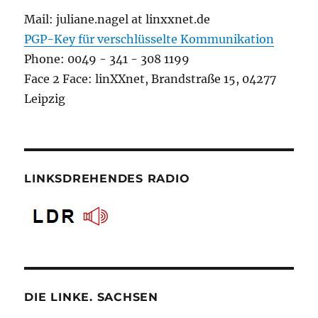
Mail: juliane.nagel at linxxnet.de
PGP-Key für verschlüsselte Kommunikation
Phone: 0049 - 341 - 308 1199
Face 2 Face: linXXnet, Brandstraße 15, 04277
Leipzig
LINKSDREHENDES RADIO
DIE LINKE. SACHSEN