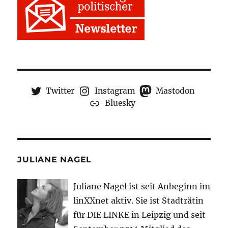
Twitter
Instagram
Mastodon
Bluesky
JULIANE NAGEL
Juliane Nagel ist seit
Anbeginn
im
linXXnet aktiv. Sie ist Stadträtin
für DIE LINKE in Leipzig und seit