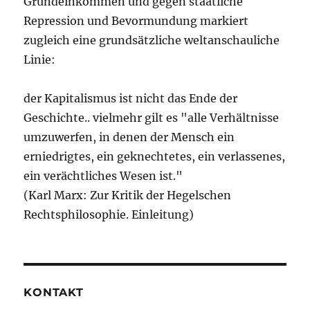
Grundeinkommen und gegen staatliche
Repression und Bevormundung markiert
zugleich eine grundsätzliche weltanschauliche
Linie:
der Kapitalismus ist nicht das Ende der
Geschichte.. vielmehr gilt es "alle Verhältnisse
umzuwerfen, in denen der Mensch ein
erniedrigtes, ein geknechtetes, ein verlassenes,
ein verächtliches Wesen ist."
(Karl Marx: Zur Kritik der Hegelschen
Rechtsphilosophie. Einleitung)
KONTAKT