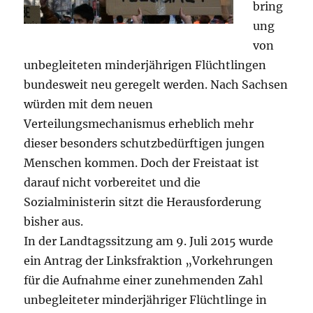
bring
ung
von
unbegleiteten minderjährigen Flüchtlingen
bundesweit neu geregelt werden. Nach Sachsen
würden mit dem neuen
Verteilungsmechanismus erheblich mehr
dieser besonders schutzbedürftigen jungen
Menschen kommen. Doch der Freistaat ist
darauf nicht vorbereitet und die
Sozialministerin sitzt die Herausforderung
bisher aus.
In der Landtagssitzung am 9. Juli 2015 wurde
ein Antrag der Linksfraktion „Vorkehrungen
für die Aufnahme einer zunehmenden Zahl
unbegleiteter minderjähriger Flüchtlinge in