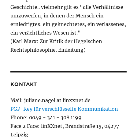
Geschichte.. vielmehr gilt es "alle Verhältnisse
umzuwerfen, in denen der Mensch ein
erniedrigtes, ein geknechtetes, ein verlassenes,
ein verächtliches Wesen ist."
(Karl Marx: Zur Kritik der Hegelschen
Rechtsphilosophie. Einleitung)
KONTAKT
Mail: juliane.nagel at linxxnet.de
PGP-Key für verschlüsselte Kommunikation
Phone: 0049 - 341 - 308 1199
Face 2 Face: linXXnet, Brandstraße 15, 04277
Leipzig