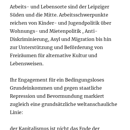
Arbeits- und Lebensorte sind der Leipziger
Süden und die Mitte. Arbeitsschwerpunkte
reichen von Kinder- und Jugendpolitik über
Wohnungs- und Mietenpolitik , Anti-
Diskriminierung, Asyl und Migration bis hin
zur Unterstützung und Beförderung von
Freiräumen für alternative Kultur und
Lebensweisen.
Ihr Engagement für ein Bedingungsloses
Grundeinkommen und gegen staatliche
Repression und Bevormundung markiert
zugleich eine grundsätzliche weltanschauliche
Linie:
der Kapitalismus ist nicht das Ende der