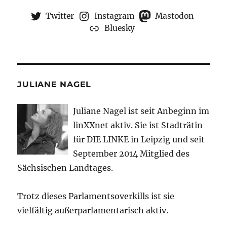
Twitter
Instagram
Mastodon
Bluesky
JULIANE NAGEL
Juliane Nagel ist seit
Anbeginn
im
linXXnet aktiv. Sie ist Stadträtin
für DIE LINKE in Leipzig und seit
September 2014 Mitglied des
Sächsischen Landtages.
Trotz dieses Parlamentsoverkills ist sie
vielfältig außerparlamentarisch aktiv.