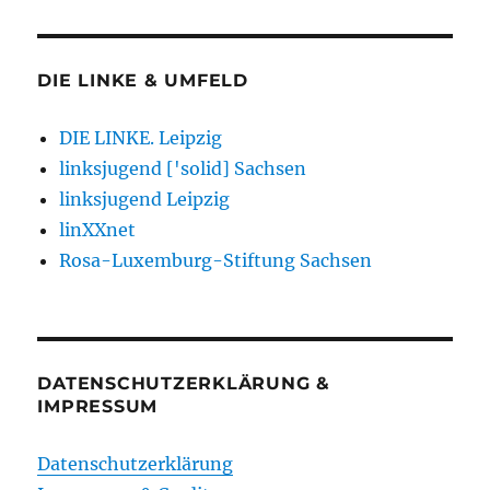
DIE LINKE & UMFELD
DIE LINKE. Leipzig
linksjugend ['solid] Sachsen
linksjugend Leipzig
linXXnet
Rosa-Luxemburg-Stiftung Sachsen
DATENSCHUTZERKLÄRUNG &
IMPRESSUM
Datenschutzerklärung